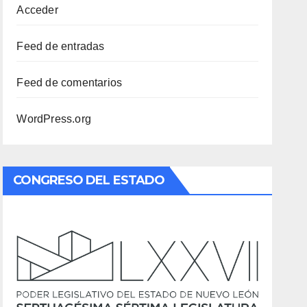
Acceder
Feed de entradas
Feed de comentarios
WordPress.org
CONGRESO DEL ESTADO