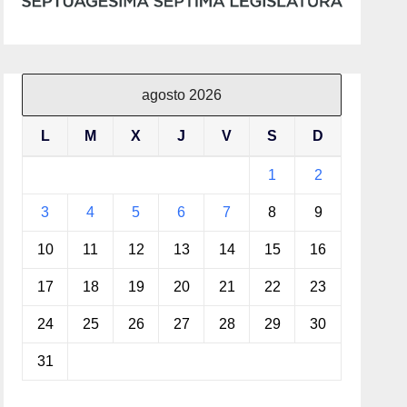
agosto 2026
L
M
X
J
V
S
D
1
2
3
4
5
6
7
8
9
10
11
12
13
14
15
16
17
18
19
20
21
22
23
24
25
26
27
28
29
30
31