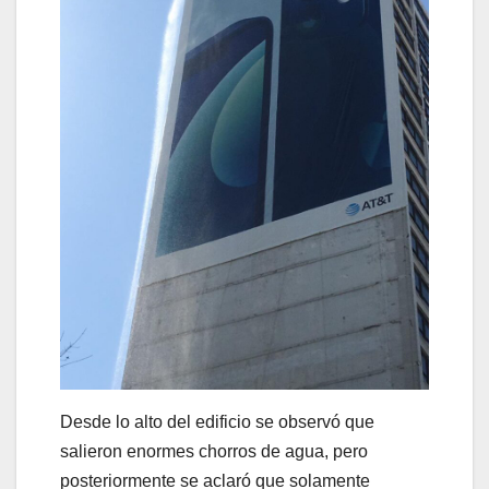
Desde lo alto del edificio se observó que
salieron enormes chorros de agua, pero
posteriormente se aclaró que solamente