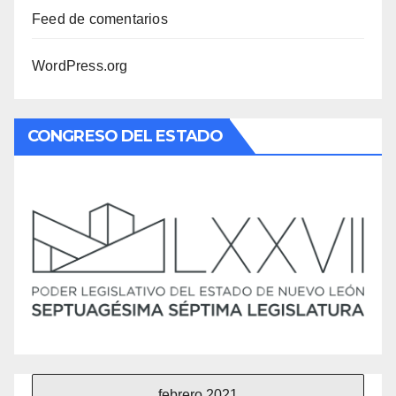
Feed de comentarios
WordPress.org
CONGRESO DEL ESTADO
febrero 2021