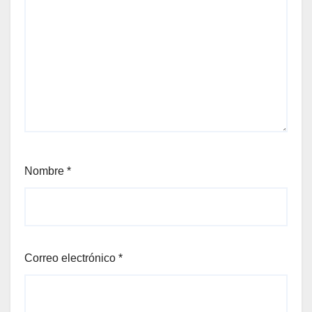
Nombre
*
Correo electrónico
*