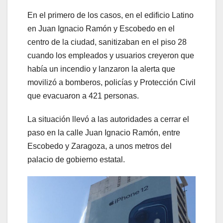
En el primero de los casos, en el edificio Latino
en Juan Ignacio Ramón y Escobedo en el
centro de la ciudad, sanitizaban en el piso 28
cuando los empleados y usuarios creyeron que
había un incendio y lanzaron la alerta que
movilizó a bomberos, policías y Protección Civil
que evacuaron a 421 personas.
La situación llevó a las autoridades a cerrar el
paso en la calle Juan Ignacio Ramón, entre
Escobedo y Zaragoza, a unos metros del
palacio de gobierno estatal.