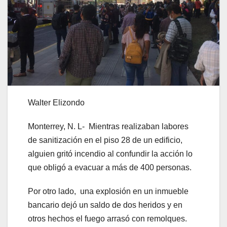
Walter Elizondo
Monterrey, N. L- Mientras realizaban labores
de sanitización en el piso 28 de un edificio,
alguien gritó incendio al confundir la acción lo
que obligó a evacuar a más de 400 personas.
Por otro lado, una explosión en un inmueble
bancario dejó un saldo de dos heridos y en
otros hechos el fuego arrasó con remolques.