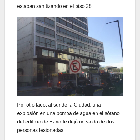
estaban sanitizando en el piso 28.
Por otro lado, al sur de la Ciudad, una
explosión en una bomba de agua en el sótano
del edificio de Banorte dejó un saldo de dos
personas lesionadas.