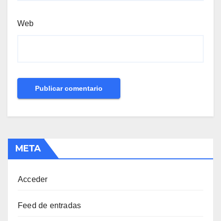
Web
META
Acceder
Feed de entradas