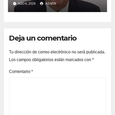
AGO 6, 2026
ADMIN
Deja un comentario
Tu dirección de correo electrónico no será publicada.
Los campos obligatorios están marcados con
*
Comentario
*