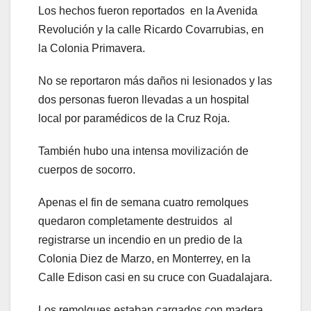
Los hechos fueron reportados en la Avenida
Revolución y la calle Ricardo Covarrubias, en
la Colonia Primavera.
No se reportaron más daños ni lesionados y las
dos personas fueron llevadas a un hospital
local por paramédicos de la Cruz Roja.
También hubo una intensa movilización de
cuerpos de socorro.
Apenas el fin de semana cuatro remolques
quedaron completamente destruidos al
registrarse un incendio en un predio de la
Colonia Diez de Marzo, en Monterrey, en la
Calle Edison casi en su cruce con Guadalajara.
Los remolques estaban cargados con madera