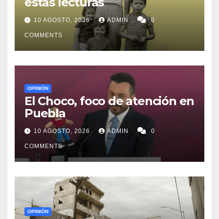
estas lecturas
10 AGOSTO, 2026
ADMIN
0
COMMENTS
OPINIÓN
El Choco, foco de atención en
Puebla
10 AGOSTO, 2026
ADMIN
0
COMMENTS
OPINIÓN