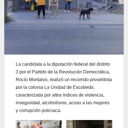
La candidata a la diputación federal del distrito
3 por el Partido de la Revolución Democrática,
Rocío Montalvo, realizó un recorrido proselitista
por la colonia La Unidad de Escobedo,
caracterizada por altos índices de violencia,
inseguridad, alcoholismo, acoso a las mujeres
y corrupción policiaca.