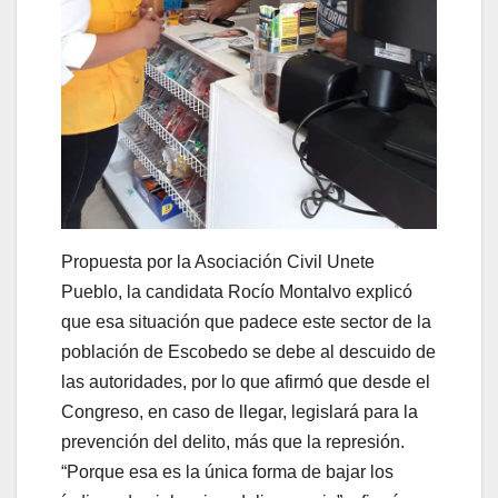
Propuesta por la Asociación Civil Unete
Pueblo, la candidata Rocío Montalvo explicó
que esa situación que padece este sector de la
población de Escobedo se debe al descuido de
las autoridades, por lo que afirmó que desde el
Congreso, en caso de llegar, legislará para la
prevención del delito, más que la represión.
“Porque esa es la única forma de bajar los