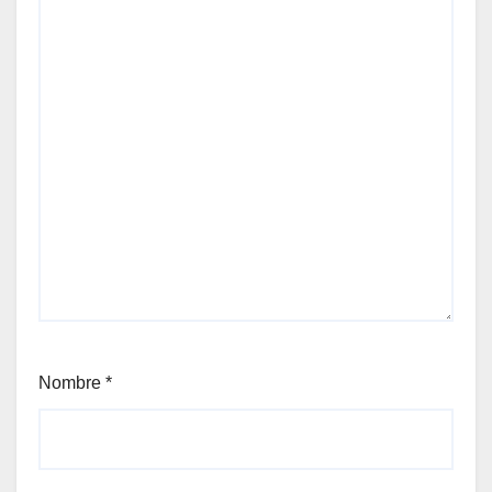
Nombre
*