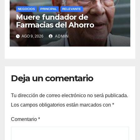
NEGOCIOS
PRINCIPAL
RELEVANTE
Muere fundador de
Farmacias del Ahorro
AGO 9, 2026
ADMIN
Deja un comentario
Tu dirección de correo electrónico no será publicada.
Los campos obligatorios están marcados con
*
Comentario
*