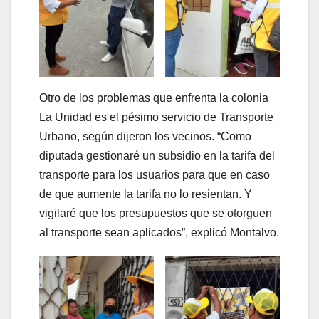
Otro de los problemas que enfrenta la colonia
La Unidad es el pésimo servicio de Transporte
Urbano, según dijeron los vecinos. “Como
diputada gestionaré un subsidio en la tarifa del
transporte para los usuarios para que en caso
de que aumente la tarifa no lo resientan. Y
vigilaré que los presupuestos que se otorguen
al transporte sean aplicados”, explicó Montalvo.