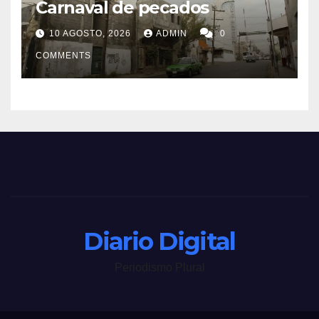
Carnaval de pecados
10 AGOSTO, 2026
ADMIN
0
COMMENTS
Diario Digital
Periodismo Plural