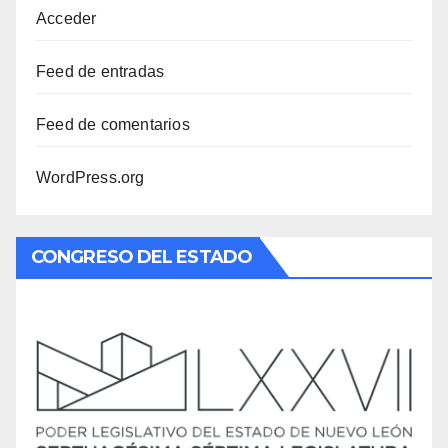
Acceder
Feed de entradas
Feed de comentarios
WordPress.org
CONGRESO DEL ESTADO