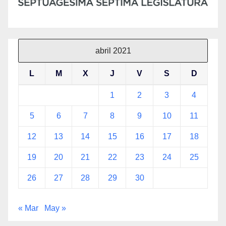
abril 2021
L
M
X
J
V
S
D
1
2
3
4
5
6
7
8
9
10
11
12
13
14
15
16
17
18
19
20
21
22
23
24
25
26
27
28
29
30
« Mar
May »