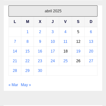
abril 2025
L
M
X
J
V
S
D
1
2
3
4
5
6
7
8
9
10
11
12
13
14
15
16
17
18
19
20
21
22
23
24
25
26
27
28
29
30
« Mar
May »