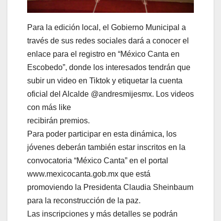
Para la edición local, el Gobierno Municipal a
través de sus redes sociales dará a conocer el
enlace para el registro en “México Canta en
Escobedo”, donde los interesados tendrán que
subir un video en Tiktok y etiquetar la cuenta
oficial del Alcalde @andresmijesmx. Los videos
con más like
recibirán premios.
Para poder participar en esta dinámica, los
jóvenes deberán también estar inscritos en la
convocatoria “México Canta” en el portal
www.mexicocanta.gob.mx que está
promoviendo la Presidenta Claudia Sheinbaum
para la reconstrucción de la paz.
Las inscripciones y más detalles se podrán