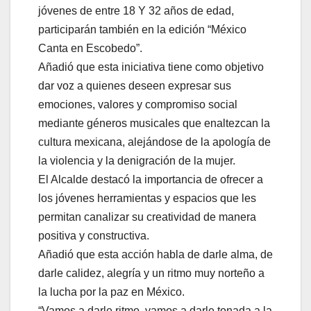
jóvenes de entre 18 Y 32 años de edad,
participarán también en la edición “México
Canta en Escobedo”.
Añadió que esta iniciativa tiene como objetivo
dar voz a quienes deseen expresar sus
emociones, valores y compromiso social
mediante géneros musicales que enaltezcan la
cultura mexicana, alejándose de la apología de
la violencia y la denigración de la mujer.
El Alcalde destacó la importancia de ofrecer a
los jóvenes herramientas y espacios que les
permitan canalizar su creatividad de manera
positiva y constructiva.
Añadió que esta acción habla de darle alma, de
darle calidez, alegría y un ritmo muy norteño a
la lucha por la paz en México.
“Vamos a darle ritmo, vamos a darle tonada a la