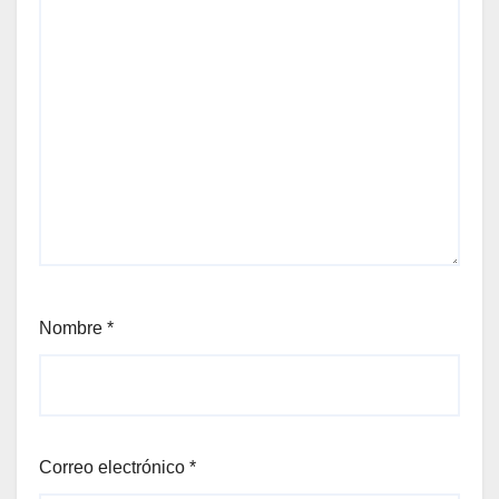
Nombre
*
Correo electrónico
*