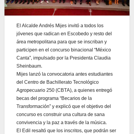
El Alcalde Andrés Mijes invitó a todos los
jóvenes que radican en Escobedo y resto del
área metropolitana para que se inscriban y
participen en el concurso binacional “México
Canta”, impulsado por la Presidenta Claudia
Sheinbaum.
Mijes lanzó la convocatoria antes estudiantes
del Centro de Bachillerato Tecnológico
Agropecuario 250 (CBTA), a quienes entregó
becas del programa “Becarios de la
Transformación” y explicó que el objetivo del
concurso es construir una cultura de sana
convivencia y la paz a través de la música.
El Edil resaltó que los inscritos, que podrán ser