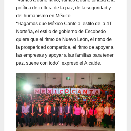
política de cultura de la paz, de la seguridad y
del humanismo en México.
“Hagamos que México Cante al estilo de la 4T
Norteña, el estilo de gobierno de Escobedo
quiere que el ritmo de Nuevo León, el ritmo de
la prosperidad compartida, el ritmo de apoyar a
las empresas y apoyar a las familias para tener
paz, suene con todo”, expresó el Alcalde.