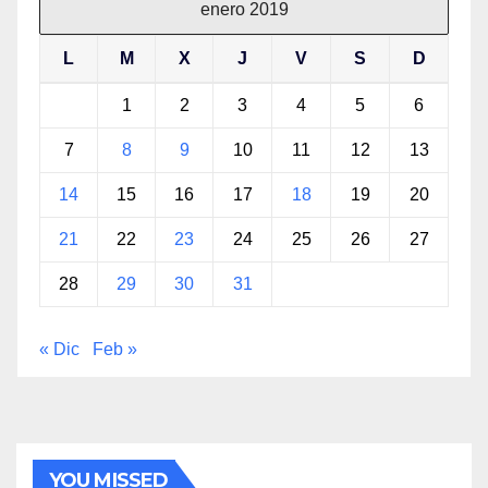
enero 2019
L
M
X
J
V
S
D
1
2
3
4
5
6
7
8
9
10
11
12
13
14
15
16
17
18
19
20
21
22
23
24
25
26
27
28
29
30
31
« Dic
Feb »
YOU MISSED