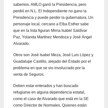
sabemos. AMLO ganó la Presidencia, pero
perdió en N.L. El Independiente no gano la
Presidencia y puede perder la gubernatura. Un
personaje local, cercano a Elba Esther sabe
que en la lista figuran Mirna Isabel Saldívar
Paz, Yolanda Martínez Mendoza y José Ángel
Alvarado.
Otros son José Isabel Meza, José Luis López y
Guadalupe Castillo, alejado del Estado por el
problema en que se vio involucrado por la
venta de Seguros.
Deben estar enterados y han buscado
refugiarse en alguna dependencia estatal,
como el caso de Alvarado que está en la SE
como Director de Normales. Quienes están