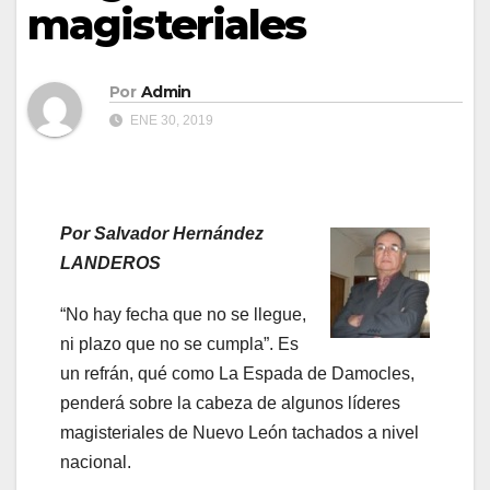
magisteriales
Por
Admin
ENE 30, 2019
Por Salvador Hernández
LANDEROS
“No hay fecha que no se llegue,
ni plazo que no se cumpla”. Es
un refrán, qué como La Espada de Damocles,
penderá sobre la cabeza de algunos líderes
magisteriales de Nuevo León tachados a nivel
nacional.