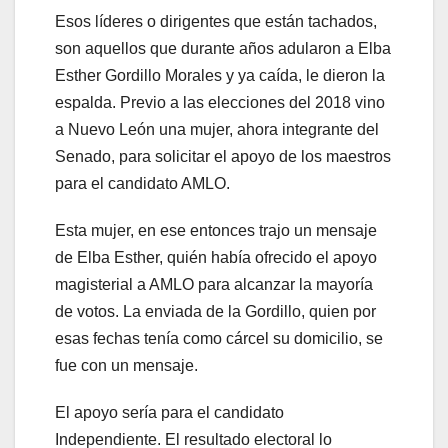
Esos líderes o dirigentes que están tachados,
son aquellos que durante años adularon a Elba
Esther Gordillo Morales y ya caída, le dieron la
espalda. Previo a las elecciones del 2018 vino
a Nuevo León una mujer, ahora integrante del
Senado, para solicitar el apoyo de los maestros
para el candidato AMLO.
Esta mujer, en ese entonces trajo un mensaje
de Elba Esther, quién había ofrecido el apoyo
magisterial a AMLO para alcanzar la mayoría
de votos. La enviada de la Gordillo, quien por
esas fechas tenía como cárcel su domicilio, se
fue con un mensaje.
El apoyo sería para el candidato
Independiente. El resultado electoral lo