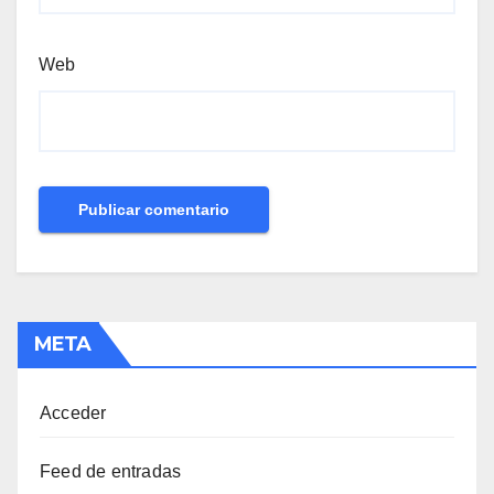
Web
META
Acceder
Feed de entradas