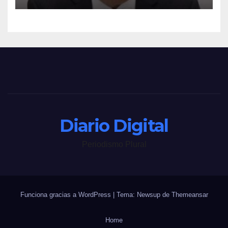
Diario Digital
Periodismo Plural
Funciona gracias a WordPress
|
Tema: Newsup de
Themeansar
Home