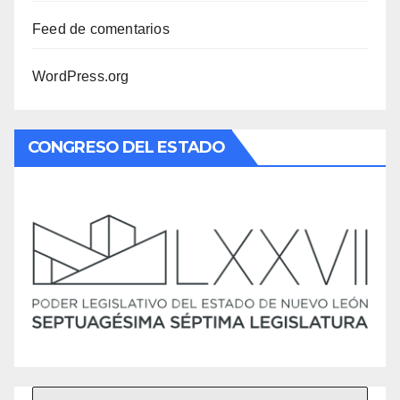
Feed de comentarios
WordPress.org
CONGRESO DEL ESTADO