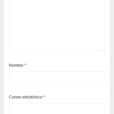
Nombre
*
Correo electrónico
*