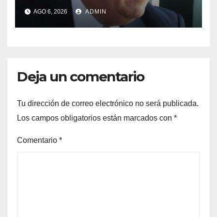
AGO 6, 2026
ADMIN
Deja un comentario
Tu dirección de correo electrónico no será publicada.
Los campos obligatorios están marcados con
*
Comentario
*