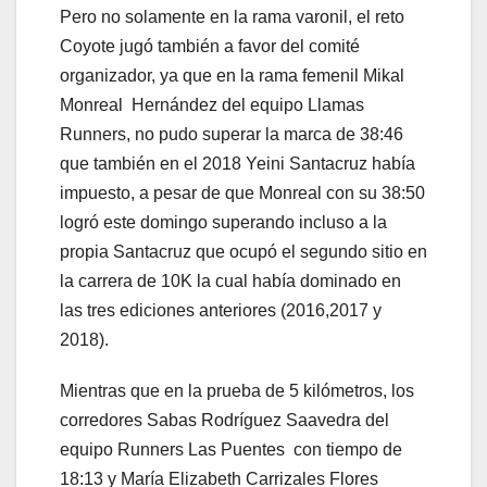
Pero no solamente en la rama varonil, el reto
Coyote jugó también a favor del comité
organizador, ya que en la rama femenil Mikal
Monreal Hernández del equipo Llamas
Runners, no pudo superar la marca de 38:46
que también en el 2018 Yeini Santacruz había
impuesto, a pesar de que Monreal con su 38:50
logró este domingo superando incluso a la
propia Santacruz que ocupó el segundo sitio en
la carrera de 10K la cual había dominado en
las tres ediciones anteriores (2016,2017 y
2018).
Mientras que en la prueba de 5 kilómetros, los
corredores Sabas Rodríguez Saavedra del
equipo Runners Las Puentes con tiempo de
18:13 y María Elizabeth Carrizales Flores