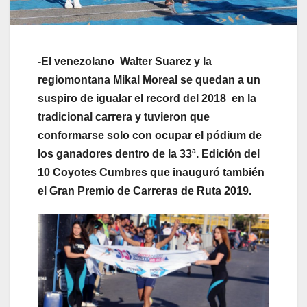
-El venezolano Walter Suarez y la
regiomontana Mikal Moreal se quedan a un
suspiro de igualar el record del 2018 en la
tradicional carrera y tuvieron que
conformarse solo con ocupar el pódium de
los ganadores dentro de la 33ª. Edición del
10 Coyotes Cumbres que inauguró también
el Gran Premio de Carreras de Ruta 2019.