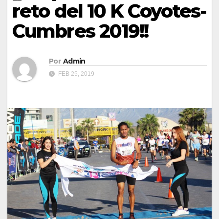
reto del 10 K Coyotes-
Cumbres 2019!!
Por
Admin
FEB 25, 2019