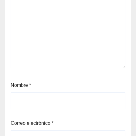
Nombre
*
Correo electrónico
*