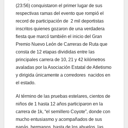
(23:56) conquistaron el primer lugar de sus
respectivas ramas del evento que rompió el
record de participación de 2 mil deportistas
inscritos quienes gozaron de una verdadera
fiesta que marcó también el inicio del Gran
Premio Nuevo León de Carreras de Ruta que
consta de 12 etapas divididas entre las
principales carrera de 10, 21 y 42 kilómetros
avaladas por la Asociación Estatal de Atletismo
y dirigida únicamente a corredores nacidos en
el estado.
Al término de las pruebas estelares, cientos de
niños de 1 hasta 12 años participaron en la
carrera de 1k, “el semillero Coyote”, donde con
mucho entusiasmo y acompañados de sus
papás, hermanos, hasta de los abuelos, las