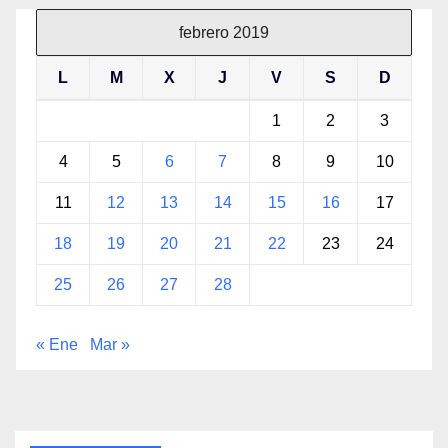
febrero 2019
L
M
X
J
V
S
D
1
2
3
4
5
6
7
8
9
10
11
12
13
14
15
16
17
18
19
20
21
22
23
24
25
26
27
28
« Ene
Mar »