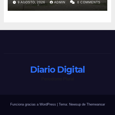
9 AGOSTO, 2026
ADMIN
0 COMMENTS
Diario Digital
Periodismo Plural
Funciona gracias a WordPress
|
Tema: Newsup de
Themeansar