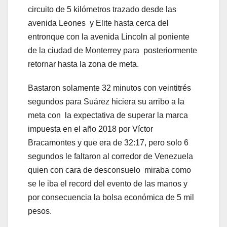
circuito de 5 kilómetros trazado desde las
avenida Leones y Elite hasta cerca del
entronque con la avenida Lincoln al poniente
de la ciudad de Monterrey para posteriormente
retornar hasta la zona de meta.
Bastaron solamente 32 minutos con veintitrés
segundos para Suárez hiciera su arribo a la
meta con la expectativa de superar la marca
impuesta en el año 2018 por Víctor
Bracamontes y que era de 32:17, pero solo 6
segundos le faltaron al corredor de Venezuela
quien con cara de desconsuelo miraba como
se le iba el record del evento de las manos y
por consecuencia la bolsa económica de 5 mil
pesos.