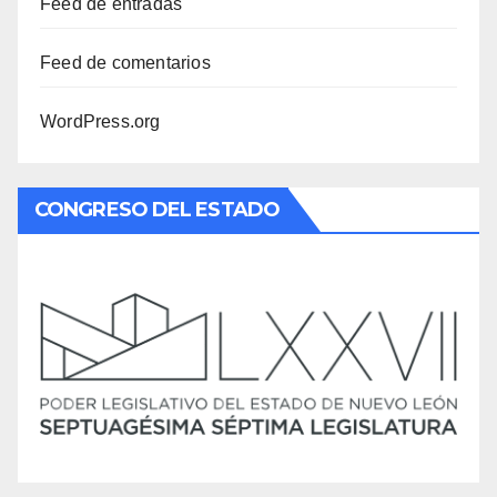
Feed de entradas
Feed de comentarios
WordPress.org
CONGRESO DEL ESTADO