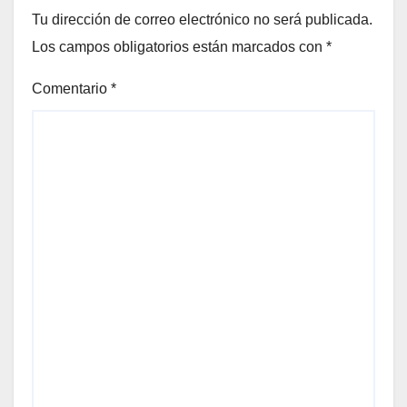
Tu dirección de correo electrónico no será publicada.
Los campos obligatorios están marcados con
*
Comentario
*