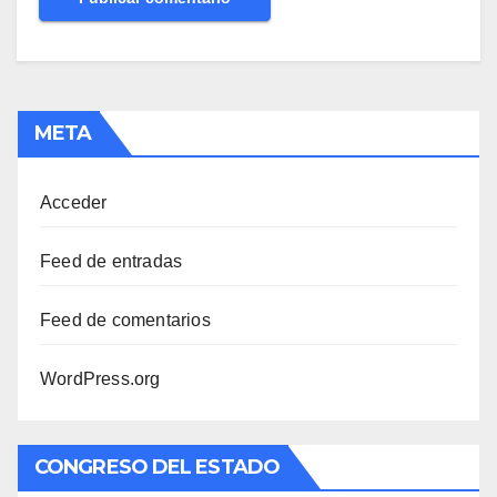
META
Acceder
Feed de entradas
Feed de comentarios
WordPress.org
CONGRESO DEL ESTADO