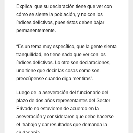
Explica que su declaración tiene que ver con
cómo se siente la población, y no con los
índices delictivos, pues éstos deben bajar
permanentemente.
“Es un tema muy específico, que la gente sienta
tranquilidad, no tiene nada que ver con los
índices delictivos. Lo otro son declaraciones,
uno tiene que decir las cosas como son,
preocúpense cuando diga mentiras”.
Luego de la aseveración del funcionario del
plazo de dos años representantes del Sector
Privado no estuvieron de acuerdo en la
aseveración y consideraron que debe hacerse
el trabajo y dar resultados que demanda la
ciudadanía.