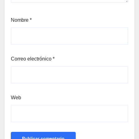
Nombre
*
Correo electrónico
*
Web