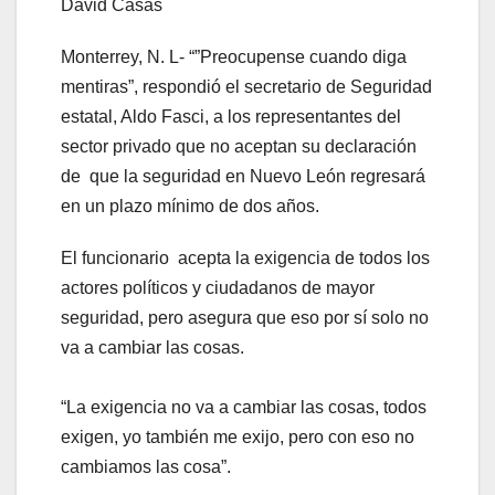
David Casas
Monterrey, N. L- “”Preocupense cuando diga
mentiras”, respondió el secretario de Seguridad
estatal, Aldo Fasci, a los representantes del
sector privado que no aceptan su declaración
de que la seguridad en Nuevo León regresará
en un plazo mínimo de dos años.
El funcionario acepta la exigencia de todos los
actores políticos y ciudadanos de mayor
seguridad, pero asegura que eso por sí solo no
va a cambiar las cosas.
“La exigencia no va a cambiar las cosas, todos
exigen, yo también me exijo, pero con eso no
cambiamos las cosa”.