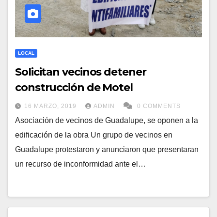
LOCAL
Solicitan vecinos detener
construcción de Motel
16 MARZO, 2019
ADMIN
0 COMMENTS
Asociación de vecinos de Guadalupe, se oponen a la
edificación de la obra Un grupo de vecinos en
Guadalupe protestaron y anunciaron que presentaran
un recurso de inconformidad ante el…