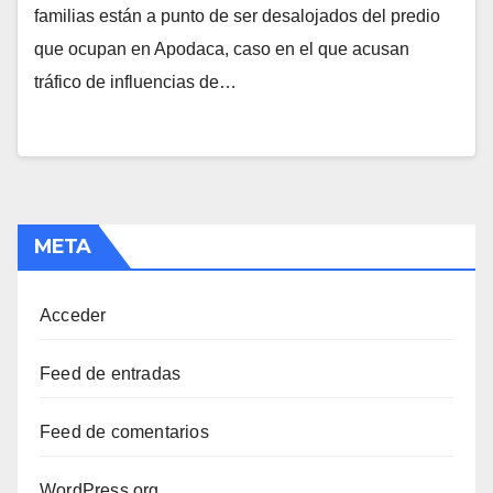
familias están a punto de ser desalojados del predio
que ocupan en Apodaca, caso en el que acusan
tráfico de influencias de…
META
Acceder
Feed de entradas
Feed de comentarios
WordPress.org