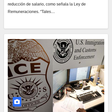
reducción de salario, como señala la Ley de
Remuneraciones. “Tales…