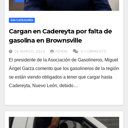
SIN CATEGORÍA
Cargan en Cadereyta por falta de
gasolina en Brownsville
16 MARZO, 2019
ADMIN
0 COMMENTS
El presidente de la Asociación de Gasolineros, Miguel
Ángel Garza comento que los gasolineros de la región
se están viendo obligados a tener que cargar hasta
Cadereyta, Nuevo León, debido…