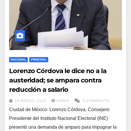
NACIONAL
PRINCIPAL
Lorenzo Córdova le dice no a la
austeridad; se ampara contra
reducción a salario
16 MARZO, 2019
ADMIN
0 COMMENTS
Ciudad de México- Lorenzo Córdova, Consejero
Presidente del Instituto Nacional Electoral (INE)
presentó una demanda de amparo para impugnar la