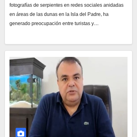
fotografías de serpientes en redes sociales anidadas
en áreas de las dunas en la Isla del Padre, ha
generado preocupación entre turistas y…