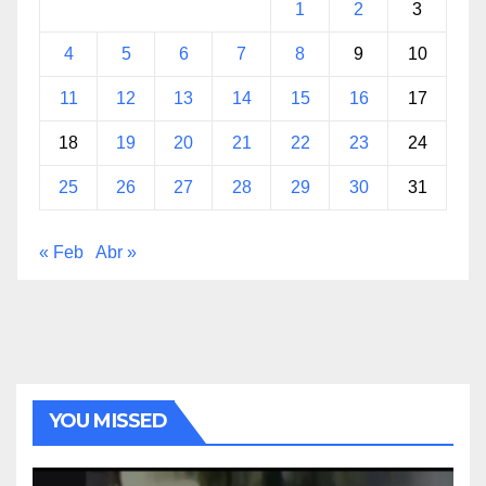
1
2
3
4
5
6
7
8
9
10
11
12
13
14
15
16
17
18
19
20
21
22
23
24
25
26
27
28
29
30
31
« Feb
Abr »
YOU MISSED