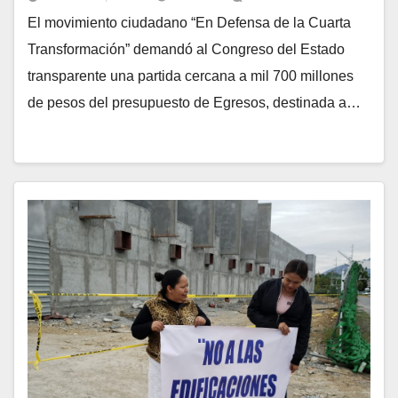
El movimiento ciudadano “En Defensa de la Cuarta
Transformación” demandó al Congreso del Estado
transparente una partida cercana a mil 700 millones
de pesos del presupuesto de Egresos, destinada a…