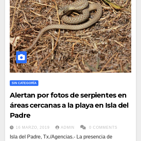
SIN CATEGORÍA
Alertan por fotos de serpientes en
áreas cercanas a la playa en Isla del
Padre
16 MARZO, 2019
ADMIN
0 COMMENTS
Isla del Padre, Tx./Agencias.- La presencia de