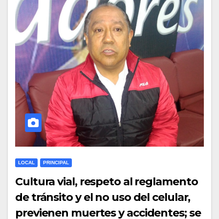
LOCAL
PRINCIPAL
Cultura vial, respeto al reglamento
de tránsito y el no uso del celular,
previenen muertes y accidentes; se