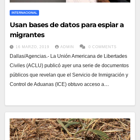
INTERNACIONAL
Usan bases de datos para espiar a
migrantes
16 MARZO, 2019
ADMIN
0 COMMENTS
Dallas/Agencias.- La Unión Americana de Libertades
Civiles (ACLU) publicó ayer una serie de documentos
públicos que revelan que el Servicio de Inmigración y
Control de Aduanas (ICE) obtuvo acceso a…