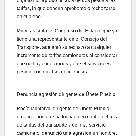
organismo, aprobó un alza de dos pesos a las
tarifas, la que debería aprobarse o rechazarse
en el pleno.
Mientras tanto, el Congreso del Estado, que ya
tiene una representante en el Consejo del
Transporte, adelantó su rechazo a cualquier
incremento de tarifas camioneras al considerar
que no hay condiciones y que el servicio es
pésimo con muchas deficiencias.
Denuncia agresión dirigente de Únete Pueblo
Rocío Montalvo, dirigente de Únete Pueblo,
organización que ha luchado en contra del alza
de tarifas del transporte y del mal servicio
camionero, denunció una agresión un hombre,