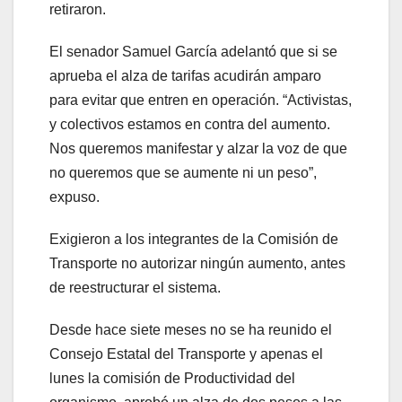
retiraron.
El senador Samuel García adelantó que si se
aprueba el alza de tarifas acudirán amparo
para evitar que entren en operación. “Activistas,
y colectivos estamos en contra del aumento.
Nos queremos manifestar y alzar la voz de que
no queremos que se aumente ni un peso”,
expuso.
Exigieron a los integrantes de la Comisión de
Transporte no autorizar ningún aumento, antes
de reestructurar el sistema.
Desde hace siete meses no se ha reunido el
Consejo Estatal del Transporte y apenas el
lunes la comisión de Productividad del