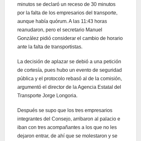
minutos se declaró un receso de 30 minutos
por la falta de los empresarios del transporte,
aunque había quórum. A las 11:43 horas
reanudaron, pero el secretario Manuel
González pidió considerar el cambio de horario
ante la falta de transportistas.
La decisión de aplazar se debió a una petición
de cortesía, pues hubo un evento de seguridad
pública y el protocolo rebasó al de la comisión,
argumentó el director de la Agencia Estatal del
Transporte Jorge Longoria.
Después se supo que los tres empresarios
integrantes del Consejo, arribaron al palacio e
iban con tres acompañantes a los que no les
dejaron entrar, de ahí que se molestaron y se