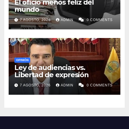
El oficio menos feliz del
mundo
7 AGOSTO, 2026
ADMIN
0 COMMENTS
OPINIÓN
Ley de audiencias vs.
Libertad de expresión
7 AGOSTO, 2026
ADMIN
0 COMMENTS