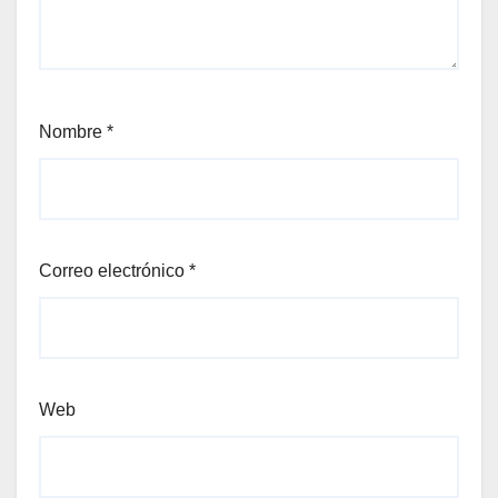
Nombre
*
Correo electrónico
*
Web