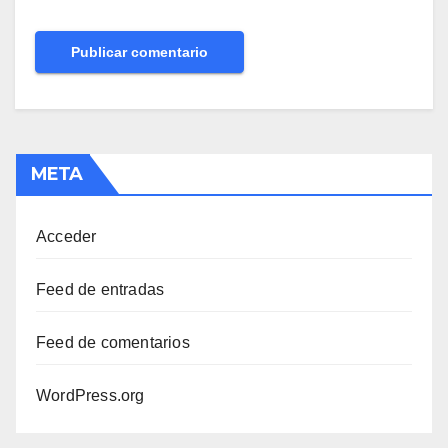
META
Acceder
Feed de entradas
Feed de comentarios
WordPress.org