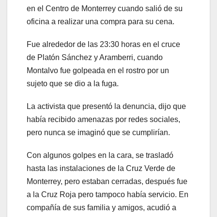
en el Centro de Monterrey cuando salió de su
oficina a realizar una compra para su cena.
Fue alrededor de las 23:30 horas en el cruce
de Platón Sánchez y Aramberri, cuando
Montalvo fue golpeada en el rostro por un
sujeto que se dio a la fuga.
La activista que presentó la denuncia, dijo que
había recibido amenazas por redes sociales,
pero nunca se imaginó que se cumplirían.
Con algunos golpes en la cara, se trasladó
hasta las instalaciones de la Cruz Verde de
Monterrey, pero estaban cerradas, después fue
a la Cruz Roja pero tampoco había servicio. En
compañía de sus familia y amigos, acudió a