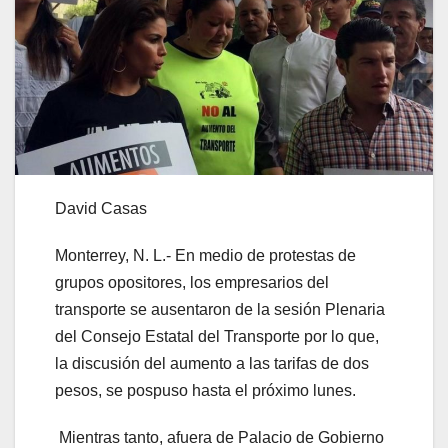
David Casas
Monterrey, N. L.- En medio de protestas de
grupos opositores, los empresarios del
transporte se ausentaron de la sesión Plenaria
del Consejo Estatal del Transporte por lo que,
la discusión del aumento a las tarifas de dos
pesos, se pospuso hasta el próximo lunes.
Mientras tanto, afuera de Palacio de Gobierno