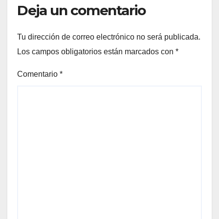
Deja un comentario
Tu dirección de correo electrónico no será publicada.
Los campos obligatorios están marcados con
*
Comentario
*