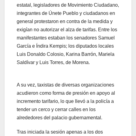
estatal, legisladores de Movimiento Ciudadano,
integrantes de Únete Pueblo y ciudadanos en
general protestaron en contra de la medida y
exigían no autorizar el alza de tarifas. Entre los
manifestantes estaban los senadores Samuel
García e Índira Kempis; los diputados locales
Luis Donaldo Colosio, Karina Barrón, Mariela
Saldívar y Luis Torres, de Morena.
A su vez, taxistas de diversas organizaciones
acudieron como forma de presión en apoyo al
incremento tarifario, lo que llevó a la policía a
tender un cerco y cerrar calles en los
alrededores del palacio gubernamental.
Tras iniciada la sesión apenas a los dos