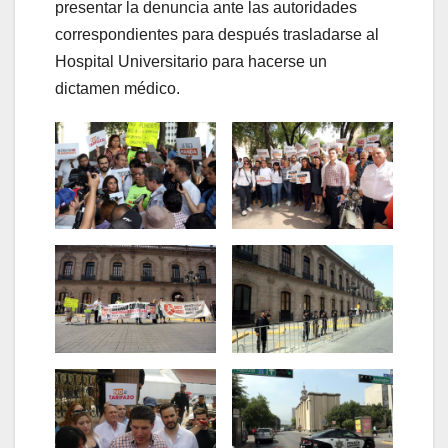
presentar la denuncia ante las autoridades
correspondientes para después trasladarse al
Hospital Universitario para hacerse un
dictamen médico.