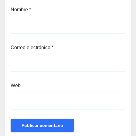
Nombre
*
Correo electrónico
*
Web