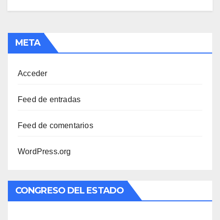
META
Acceder
Feed de entradas
Feed de comentarios
WordPress.org
CONGRESO DEL ESTADO