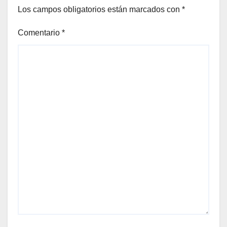
Los campos obligatorios están marcados con
*
Comentario
*