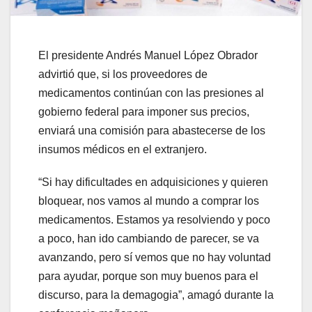
El presidente Andrés Manuel López Obrador
advirtió que, si los proveedores de
medicamentos continúan con las presiones al
gobierno federal para imponer sus precios,
enviará una comisión para abastecerse de los
insumos médicos en el extranjero.
“Si hay dificultades en adquisiciones y quieren
bloquear, nos vamos al mundo a comprar los
medicamentos. Estamos ya resolviendo y poco
a poco, han ido cambiando de parecer, se va
avanzando, pero sí vemos que no hay voluntad
para ayudar, porque son muy buenos para el
discurso, para la demagogia”, amagó durante la