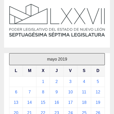
mayo 2019
L
M
X
J
V
S
D
1
2
3
4
5
6
7
8
9
10
11
12
13
14
15
16
17
18
19
20
21
22
23
24
25
26