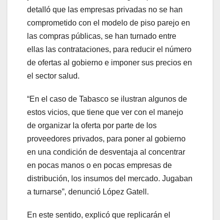
detalló que las empresas privadas no se han
comprometido con el modelo de piso parejo en
las compras públicas, se han turnado entre
ellas las contrataciones, para reducir el número
de ofertas al gobierno e imponer sus precios en
el sector salud.
“En el caso de Tabasco se ilustran algunos de
estos vicios, que tiene que ver con el manejo
de organizar la oferta por parte de los
proveedores privados, para poner al gobierno
en una condición de desventaja al concentrar
en pocas manos o en pocas empresas de
distribución, los insumos del mercado. Jugaban
a turnarse”, denunció López Gatell.
En este sentido, explicó que replicarán el