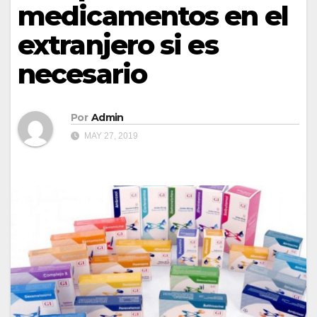
medicamentos en el
extranjero si es
necesario
Por
Admin
MAY 27, 2019