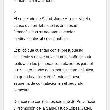
conferencia mañanera.
<
El secretario de Salud, Jorge Alcocer Varela,
acusó que en Tabasco las empresas
farmacéuticas se negaron a vender
medicamentos al sector público.
Explicó que cuentan con el presupuesto
suficiente y desde noviembre del año pasado
realizaron las primeras contrataciones para el
2019, pero “nadie de la industria farmacéutica
ha querido abastecerlo”, ante el nuevo
esquema de contratación en el segundo
semestre.
De acuerdo con el subsecretario de Prevención
y Promoción de la Salud, Hugo López Gatell,