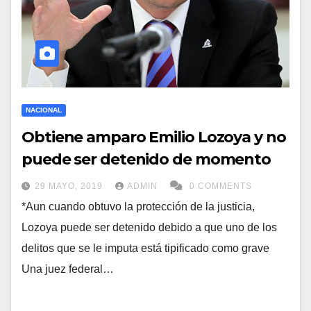
NACIONAL
Obtiene amparo Emilio Lozoya y no
puede ser detenido de momento
29 MAYO, 2019
ADMIN
0 COMMENTS
*Aun cuando obtuvo la protección de la justicia,
Lozoya puede ser detenido debido a que uno de los
delitos que se le imputa está tipificado como grave
Una juez federal…