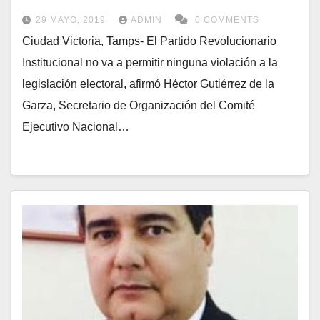
29 MAYO, 2019
ADMIN
0 COMMENTS
Ciudad Victoria, Tamps- El Partido Revolucionario
Institucional no va a permitir ninguna violación a la
legislación electoral, afirmó Héctor Gutiérrez de la
Garza, Secretario de Organización del Comité
Ejecutivo Nacional…