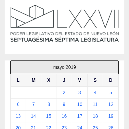
mayo 2019
L
M
X
J
V
S
D
1
2
3
4
5
6
7
8
9
10
11
12
13
14
15
16
17
18
19
20
21
22
23
24
25
26