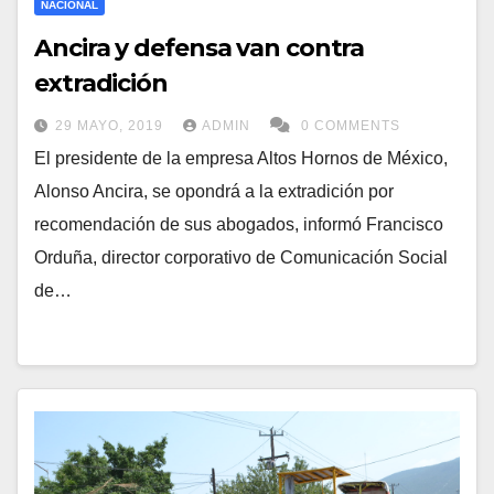
NACIONAL
Ancira y defensa van contra
extradición
29 MAYO, 2019
ADMIN
0 COMMENTS
El presidente de la empresa Altos Hornos de México,
Alonso Ancira, se opondrá a la extradición por
recomendación de sus abogados, informó Francisco
Orduña, director corporativo de Comunicación Social
de…