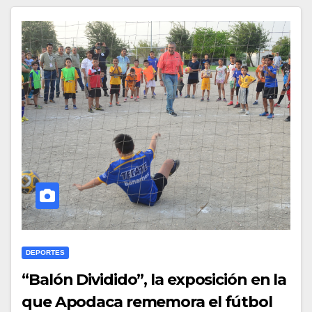
DEPORTES
“Balón Dividido”, la exposición en la
que Apodaca rememora el fútbol