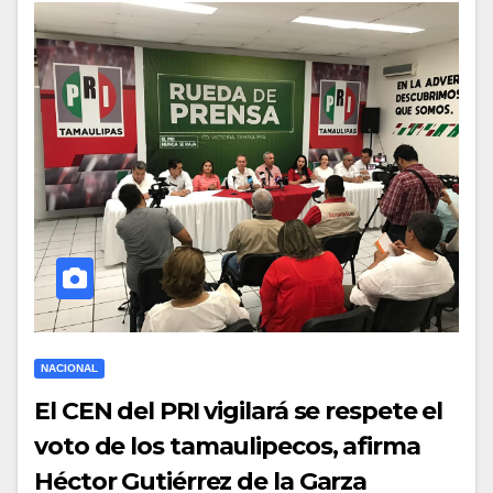
NACIONAL
El CEN del PRI vigilará se respete el
voto de los tamaulipecos, afirma
Héctor Gutiérrez de la Garza