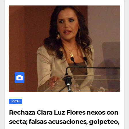
LOCAL
Rechaza Clara Luz Flores nexos con
secta; falsas acusaciones, golpeteo,