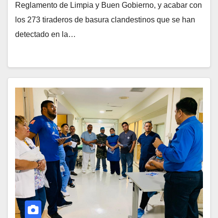
Reglamento de Limpia y Buen Gobierno, y acabar con
los 273 tiraderos de basura clandestinos que se han
detectado en la…