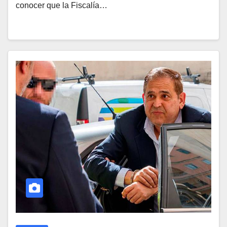
conocer que la Fiscalía…