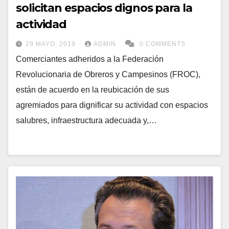
solicitan espacios dignos para la
actividad
29 MAYO, 2019
ADMIN
0 COMMENTS
Comerciantes adheridos a la Federación
Revolucionaria de Obreros y Campesinos (FROC),
están de acuerdo en la reubicación de sus
agremiados para dignificar su actividad con espacios
salubres, infraestructura adecuada y,…