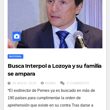
NACIONAL
Busca Interpol a Lozoya y su familia
se ampara
29 MAYO, 2019
ADMIN
0 COMMENTS
*El exdirector de Pemex ya es buscado en más de
190 países para cumplimentar la orden de
aprehensión que existe en su contra Tras darse a