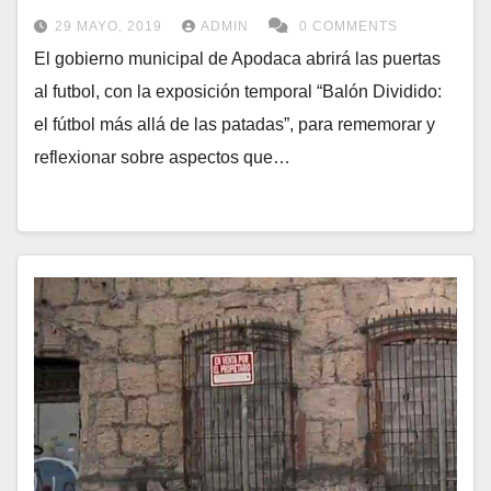
29 MAYO, 2019
ADMIN
0 COMMENTS
El gobierno municipal de Apodaca abrirá las puertas
al futbol, con la exposición temporal “Balón Dividido:
el fútbol más allá de las patadas”, para rememorar y
reflexionar sobre aspectos que…