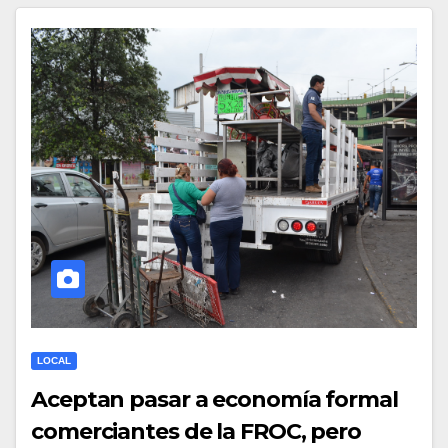
LOCAL
Aceptan pasar a economía formal
comerciantes de la FROC, pero