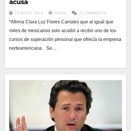
acusa
29 MAYO, 2019
ADMIN
0 COMMENTS
*Afirma Clara Luz Flores Carrales que al igual que
miles de mexicanos solo acudió a recibir uno de los
cursos de superación personal que ofrecía la empresa
norteamericana. Se…