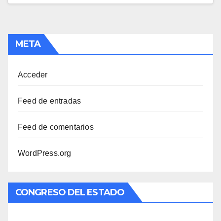
META
Acceder
Feed de entradas
Feed de comentarios
WordPress.org
CONGRESO DEL ESTADO