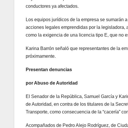
conductores ya afectados.
Los equipos jurídicos de la empresa se sumarán a
acciones legales emprendidas por la legisladora, 
como la exigencia de una licencia tipo E, que no es
Karina Barrón señaló que representantes de la e
próximamente.
Presentan denuncias
por Abuso de Autoridad
El Senador de la República, Samuel García y Kari
de Autoridad, en contra de los titulares de la Secr
Transporte, como consecuencia de la “cacería” con
Acompañados de Pedro Alejo Rodríguez, de Ciuda