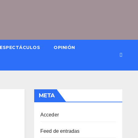
ESPECTÁCULOS
OPINIÓN
META
Acceder
Feed de entradas