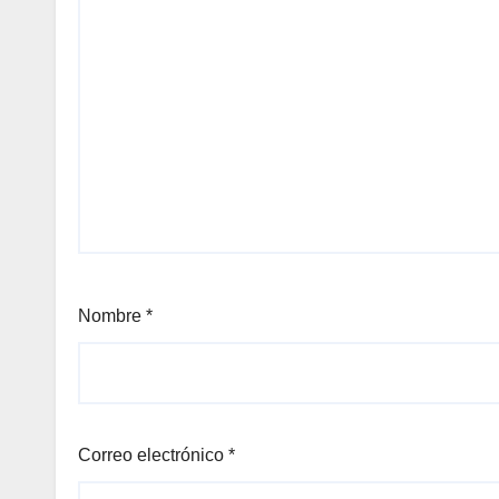
Nombre
*
Correo electrónico
*