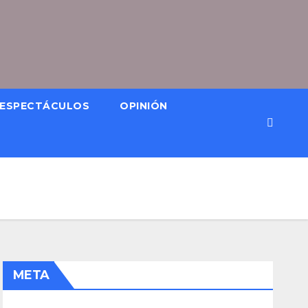
ESPECTÁCULOS
OPINIÓN
META