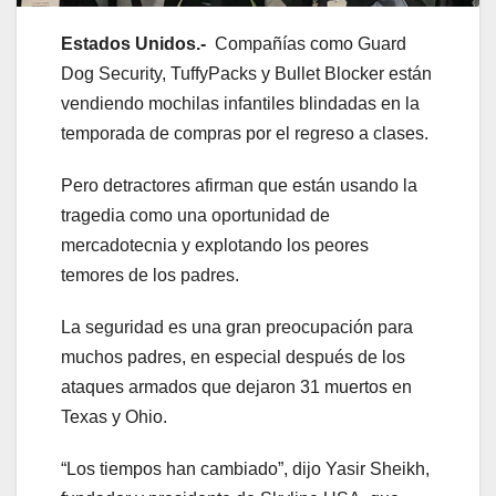
Estados Unidos.-
Compañías como Guard
Dog Security, TuffyPacks y Bullet Blocker están
vendiendo mochilas infantiles blindadas en la
temporada de compras por el regreso a clases.
Pero detractores afirman que están usando la
tragedia como una oportunidad de
mercadotecnia y explotando los peores
temores de los padres.
La seguridad es una gran preocupación para
muchos padres, en especial después de los
ataques armados que dejaron 31 muertos en
Texas y Ohio.
“Los tiempos han cambiado”, dijo Yasir Sheikh,