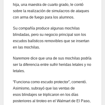
hija, una maestra de cuarto grado, le contó
sobre la realización de simulacros de ataques
con arma de fuego para los alumnos.
Su compañía produce algunas mochilas
blindadas, pero su negocio principal son los
escudos balísticos removibles que se insertan
en las mochilas.
Naremore dice que una de sus mochilas podría
ser la diferencia entre sufrir heridas letales y no
letales.
“Funciona como escudo protector”, comentó.
Asimismo, subrayó que las ventas de
esos blindajes se triplicaron en los días
posteriores al tiroteo en el Walmart de El Paso,