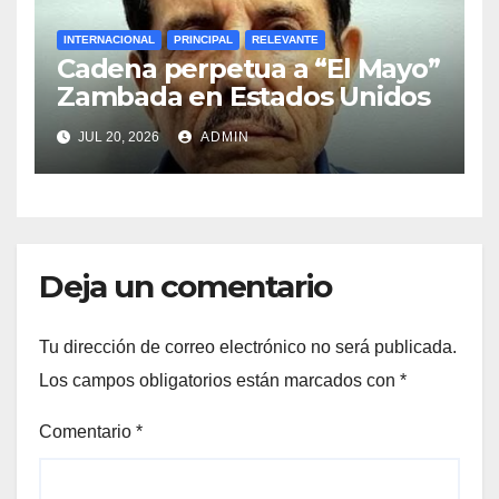
INTERNACIONAL
PRINCIPAL
RELEVANTE
Cadena perpetua a “El Mayo”
Zambada en Estados Unidos
JUL 20, 2026
ADMIN
Deja un comentario
Tu dirección de correo electrónico no será publicada.
Los campos obligatorios están marcados con
*
Comentario
*