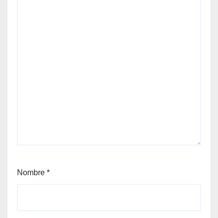
Nombre
*