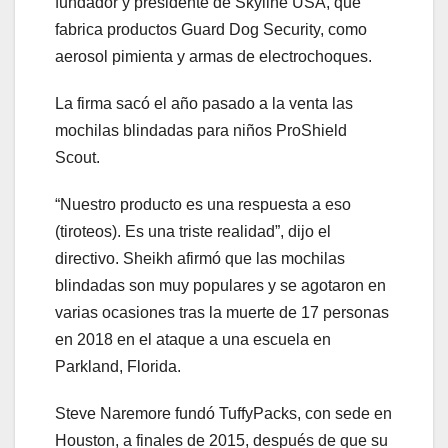
fundador y presidente de Skyline USA, que
fabrica productos Guard Dog Security, como
aerosol pimienta y armas de electrochoques.
La firma sacó el año pasado a la venta las
mochilas blindadas para niños ProShield
Scout.
“Nuestro producto es una respuesta a eso
(tiroteos). Es una triste realidad”, dijo el
directivo. Sheikh afirmó que las mochilas
blindadas son muy populares y se agotaron en
varias ocasiones tras la muerte de 17 personas
en 2018 en el ataque a una escuela en
Parkland, Florida.
Steve Naremore fundó TuffyPacks, con sede en
Houston, a finales de 2015, después de que su