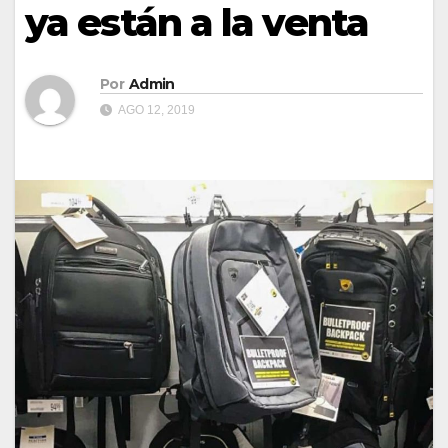
ya están a la venta
Por
Admin
AGO 12, 2019