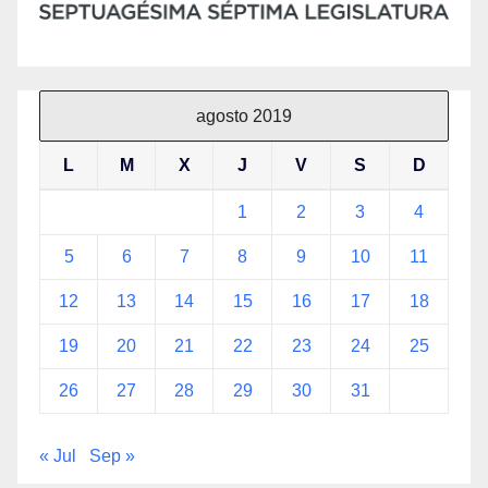
agosto 2019
L
M
X
J
V
S
D
1
2
3
4
5
6
7
8
9
10
11
12
13
14
15
16
17
18
19
20
21
22
23
24
25
26
27
28
29
30
31
« Jul
Sep »