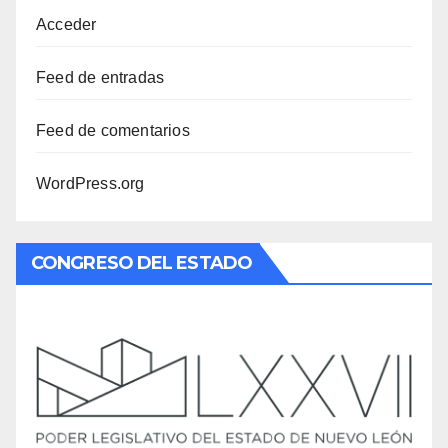
Acceder
Feed de entradas
Feed de comentarios
WordPress.org
CONGRESO DEL ESTADO