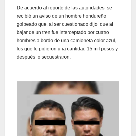
De acuerdo al reporte de las autoridades, se
recibió un aviso de un hombre hondureño
golpeado que, al ser cuestionado dijo que al
bajar de un tren fue interceptado por cuatro
hombres a bordo de una camioneta color azul,
los que le pidieron una cantidad 15 mil pesos y
después lo secuestraron.