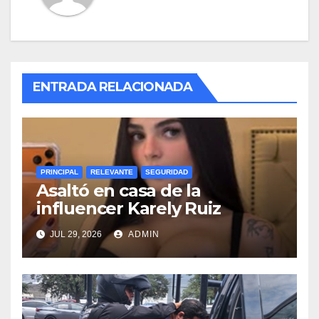
ENTRADA RELACIONADA
PRINCIPAL
RELEVANTE
SEGURIDAD
Asaltó en casa de la
influencer Karely Ruiz
JUL 29, 2026
ADMIN