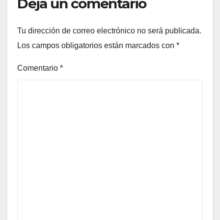
Deja un comentario
Tu dirección de correo electrónico no será publicada.
Los campos obligatorios están marcados con
*
Comentario
*