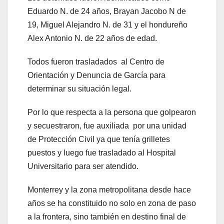
Eduardo N. de 24 años, Brayan Jacobo N de
19, Miguel Alejandro N. de 31 y el hondureño
Alex Antonio N. de 22 años de edad.
Todos fueron trasladados al Centro de
Orientación y Denuncia de García para
determinar su situación legal.
Por lo que respecta a la persona que golpearon
y secuestraron, fue auxiliada por una unidad
de Protección Civil ya que tenía grilletes
puestos y luego fue trasladado al Hospital
Universitario para ser atendido.
Monterrey y la zona metropolitana desde hace
años se ha constituido no solo en zona de paso
a la frontera, sino también en destino final de