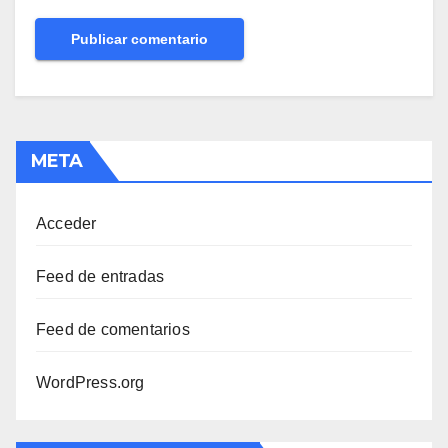
META
Acceder
Feed de entradas
Feed de comentarios
WordPress.org