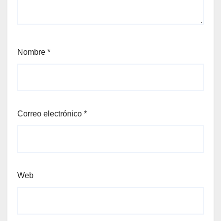
Nombre
*
Correo electrónico
*
Web