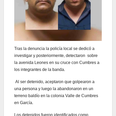
Tras la denuncia la policía local se dedicó a
investigar y posteriormente, detectaron sobre
la avenida Leones en su cruce con Cumbres a
los integrantes de la banda.
Al ser detenido, aceptaron que golpearon a
una persona y luego la abandonaron en un
terreno baldío en la colonia Valle de Cumbres
en García.
Los detenidos fueron identificados como