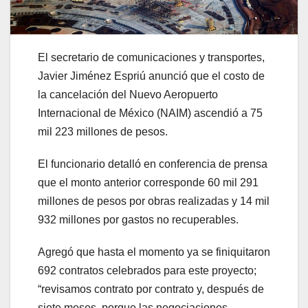
El secretario de comunicaciones y transportes,
Javier Jiménez Espriú anunció que el costo de
la cancelación del Nuevo Aeropuerto
Internacional de México (NAIM) ascendió a 75
mil 223 millones de pesos.
El funcionario detalló en conferencia de prensa
que el monto anterior corresponde 60 mil 291
millones de pesos por obras realizadas y 14 mil
932 millones por gastos no recuperables.
Agregó que hasta el momento ya se finiquitaron
692 contratos celebrados para este proyecto;
“revisamos contrato por contrato y, después de
siete meses, porque las negociaciones