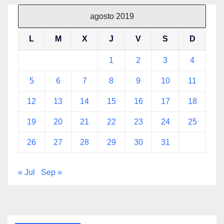
agosto 2019
L
M
X
J
V
S
D
1
2
3
4
5
6
7
8
9
10
11
12
13
14
15
16
17
18
19
20
21
22
23
24
25
26
27
28
29
30
31
« Jul
Sep »