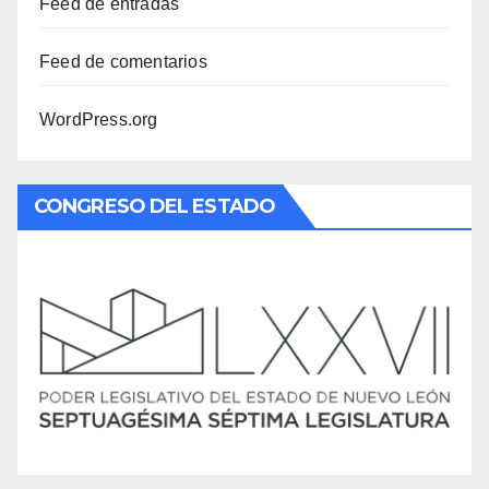
Feed de entradas
Feed de comentarios
WordPress.org
CONGRESO DEL ESTADO