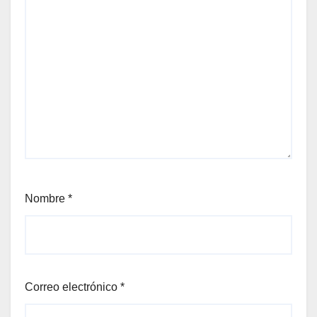
Nombre
*
Correo electrónico
*