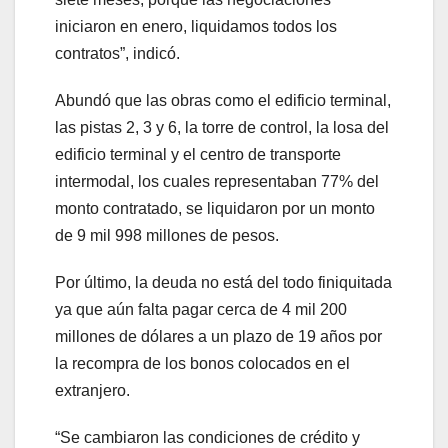
iniciaron en enero, liquidamos todos los
contratos”, indicó.
Abundó que las obras como el edificio terminal,
las pistas 2, 3 y 6, la torre de control, la losa del
edificio terminal y el centro de transporte
intermodal, los cuales representaban 77% del
monto contratado, se liquidaron por un monto
de 9 mil 998 millones de pesos.
Por último, la deuda no está del todo finiquitada
ya que aún falta pagar cerca de 4 mil 200
millones de dólares a un plazo de 19 años por
la recompra de los bonos colocados en el
extranjero.
“Se cambiaron las condiciones de crédito y