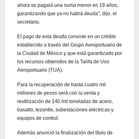
ahora se pagará una suma menor en 19 años,
garantizando que ya no habrá deuda”, dijo. el
secretario.
El pago de esta deuda consiste en un crédito
establecido a través del Grupo Aeroportuario de
la Ciudad de México y que está garantizado por
los recursos obtenidos de la Tarifa de Uso
Aeroportuario (TUA).
Para la recuperación de hasta cuatro mil
millones de pesos será con la venta y
reutilización de 140 mil toneladas de acero,
basalto, tezontle, subestaciones eléctricas y
equipos de control.
Además anunció la finalización del título de