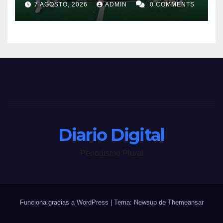
7 AGOSTO, 2026
ADMIN
0 COMMENTS
Diario Digital
Periodismo Plural
Funciona gracias a WordPress
|
Tema: Newsup de
Themeansar