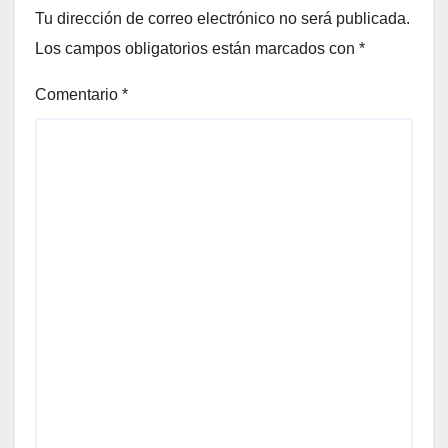
Tu dirección de correo electrónico no será publicada.
Los campos obligatorios están marcados con
*
Comentario
*