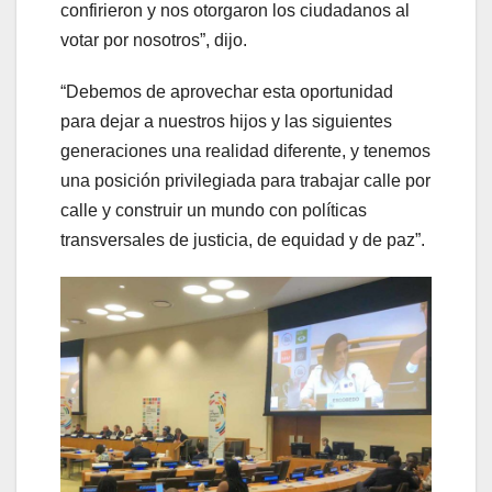
confirieron y nos otorgaron los ciudadanos al
votar por nosotros”, dijo.
“Debemos de aprovechar esta oportunidad
para dejar a nuestros hijos y las siguientes
generaciones una realidad diferente, y tenemos
una posición privilegiada para trabajar calle por
calle y construir un mundo con políticas
transversales de justicia, de equidad y de paz”.