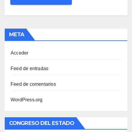
META
Acceder
Feed de entradas
Feed de comentarios
WordPress.org
CONGRESO DEL ESTADO