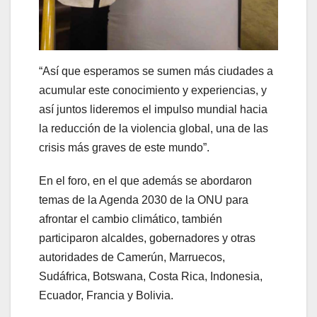
“Así que esperamos se sumen más ciudades a
acumular este conocimiento y experiencias, y
así juntos lideremos el impulso mundial hacia
la reducción de la violencia global, una de las
crisis más graves de este mundo”.
En el foro, en el que además se abordaron
temas de la Agenda 2030 de la ONU para
afrontar el cambio climático, también
participaron alcaldes, gobernadores y otras
autoridades de Camerún, Marruecos,
Sudáfrica, Botswana, Costa Rica, Indonesia,
Ecuador, Francia y Bolivia.