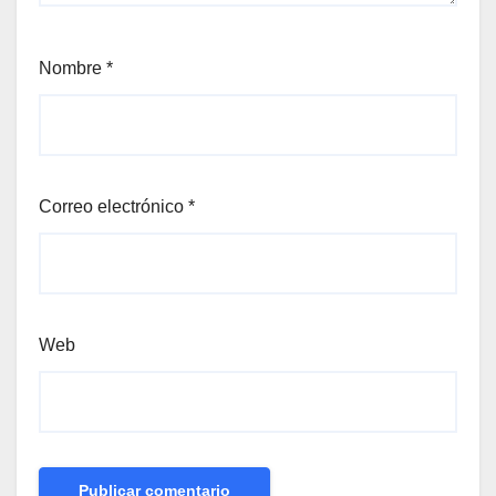
Nombre
*
Correo electrónico
*
Web