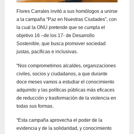
Flores Carrales invitó a sus homólogos a unirse
a la campaña “Paz en Nuestras Ciudades”, con
la cual la ONU pretende que se cumpla el
objetivo 16 –de los 17- de Desarrollo
Sostenible, que busca promover sociedad
justas, pacíficas e inclusivas.
“Nos comprometimos alcaldes, organizaciones
civiles, socios y ciudadanos, a que durante
doce meses vamos a estudiar el conocimiento
adquirido y las políticas públicas más eficaces
de reducción y trasformación de la violencia en
todas sus formas.
“Esta campaña aprovecha el poder de la
evidencia y de la solidaridad, y conocimiento