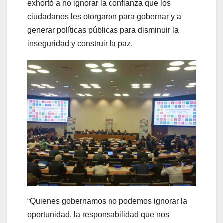
exhortó a no ignorar la confianza que los
ciudadanos les otorgaron para gobernar y a
generar políticas públicas para disminuir la
inseguridad y construir la paz.
“Quienes gobernamos no podemos ignorar la
oportunidad, la responsabilidad que nos