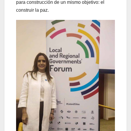
para construcción de un mismo objetivo: el
construir la paz.