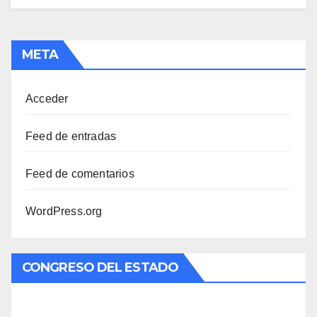
META
Acceder
Feed de entradas
Feed de comentarios
WordPress.org
CONGRESO DEL ESTADO