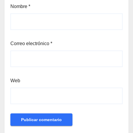
Nombre
*
Correo electrónico
*
Web