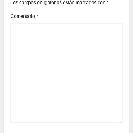
Los campos obligatorios están marcados con
*
Comentario
*