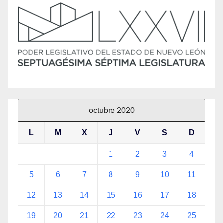
octubre 2020
L
M
X
J
V
S
D
1
2
3
4
5
6
7
8
9
10
11
12
13
14
15
16
17
18
19
20
21
22
23
24
25