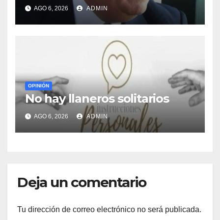
AGO 6, 2026
ADMIN
OPINIÓN
No hay llaneros solitarios
AGO 6, 2026
ADMIN
Deja un comentario
Tu dirección de correo electrónico no será publicada.