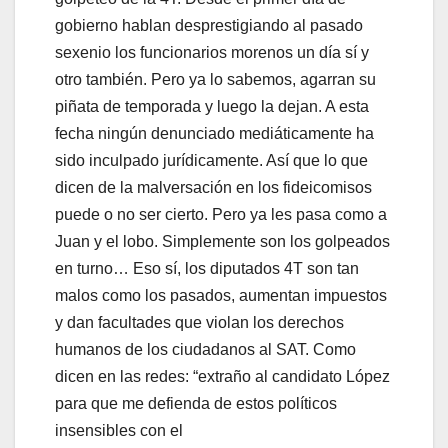
gobierno hablan desprestigiando al pasado
sexenio los funcionarios morenos un día sí y
otro también. Pero ya lo sabemos, agarran su
piñata de temporada y luego la dejan. A esta
fecha ningún denunciado mediáticamente ha
sido inculpado jurídicamente. Así que lo que
dicen de la malversación en los fideicomisos
puede o no ser cierto. Pero ya les pasa como a
Juan y el lobo. Simplemente son los golpeados
en turno… Eso sí, los diputados 4T son tan
malos como los pasados, aumentan impuestos
y dan facultades que violan los derechos
humanos de los ciudadanos al SAT. Como
dicen en las redes: “extraño al candidato López
para que me defienda de estos políticos
insensibles con el