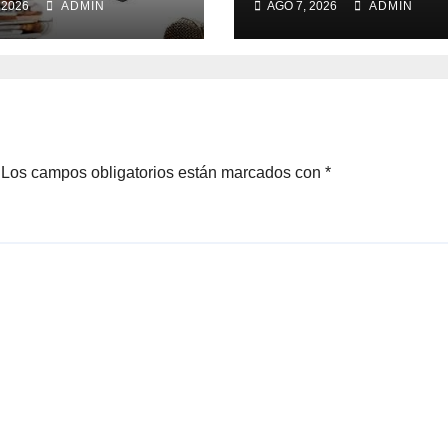
 2026
ADMIN
AGO 7, 2026
ADMIN
Los campos obligatorios están marcados con
*