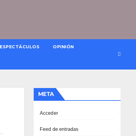
ESPECTÁCULOS
OPINIÓN
META
Acceder
Feed de entradas