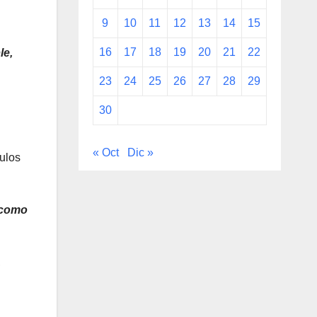
9
10
11
12
13
14
15
16
17
18
19
20
21
22
le,
23
24
25
26
27
28
29
30
« Oct
Dic »
culos
 como
,