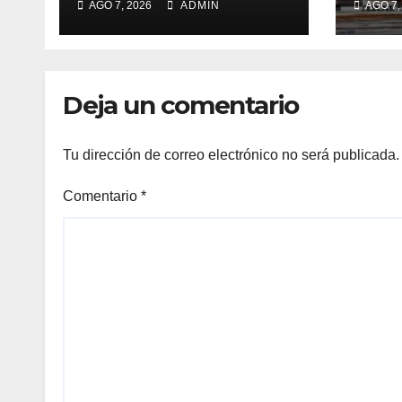
AGO 7, 2026
ADMIN
AGO 7,
Deja un comentario
Tu dirección de correo electrónico no será publicada.
Comentario
*