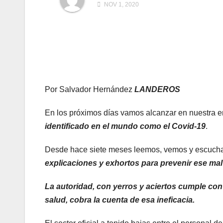
NOV 1, 2020
Por Salvador Hernández
LANDEROS
En los próximos días vamos alcanzar en nuestra 
identificado en el mundo como el Covid-19
.
Desde hace siete meses leemos, vemos y escucha
explicaciones y exhortos para prevenir ese mal
La autoridad, con yerros y aciertos cumple con 
salud, cobra la cuenta de esa ineficacia.