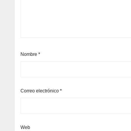
Nombre
*
Correo electrónico
*
Web