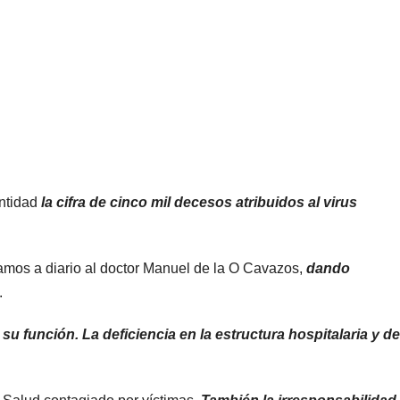
entidad
la cifra de cinco mil decesos atribuidos al virus
mos a diario al doctor Manuel de la O Cavazos,
dando
.
su función. La deficiencia en la estructura hospitalaria y de