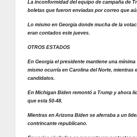
La inconformidad del equipo de campaña de Tr
boletas que fueron enviadas por correo que aú
Lo mismo en Georgia donde mucha de la votac
eran contados este jueves.
OTROS ESTADOS
En Georgia el presidente mantiene una mínima v
mismo ocurría en Carolina del Norte, mientras 
candidatos.
En Michigan Biden remontó a Trump y ahora lid
que esta 50-48.
Mientras en Arizona Biden se aferraba a un lide
contrincante republicano.