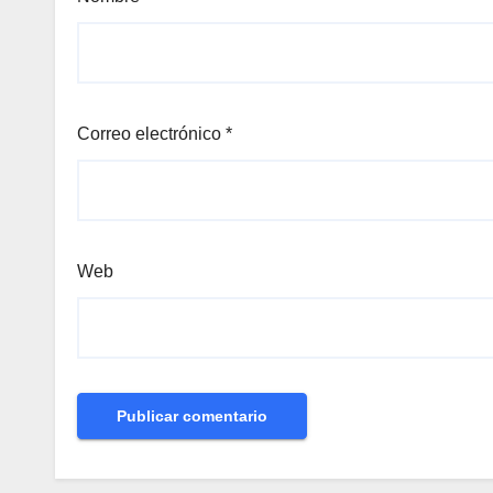
Correo electrónico
*
Web