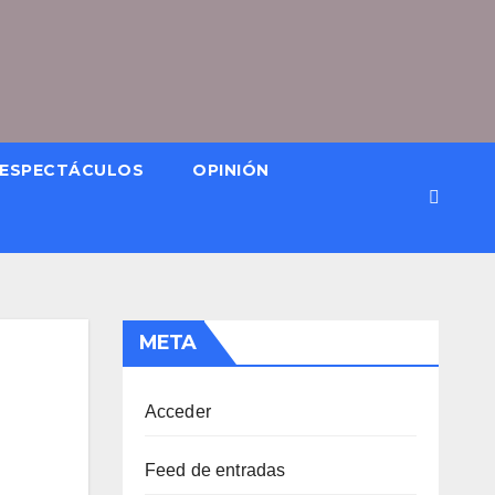
ESPECTÁCULOS
OPINIÓN
META
Acceder
Feed de entradas