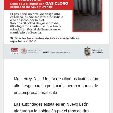
Monterrey, N. L- Un par de cilindros tóxicos con
alto riesgo para la población fueron robados de
una empresa paraestatal.
Las autoridades estatales en Nuevo León
alertaron a la población por el robo de dos