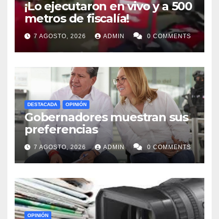
¡Lo ejecutaron en vivo y a 500
metros de fiscalía!
7 AGOSTO, 2026
ADMIN
0 COMMENTS
DESTACADA
OPINIÓN
Gobernadores muestran sus
preferencias
7 AGOSTO, 2026
ADMIN
0 COMMENTS
OPINIÓN