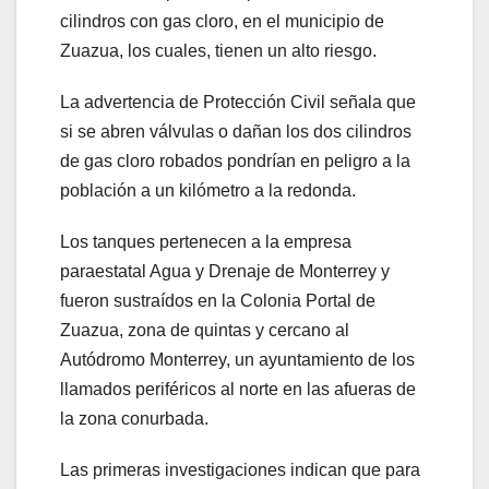
cilindros con gas cloro, en el municipio de
Zuazua, los cuales, tienen un alto riesgo.
La advertencia de Protección Civil señala que
si se abren válvulas o dañan los dos cilindros
de gas cloro robados pondrían en peligro a la
población a un kilómetro a la redonda.
Los tanques pertenecen a la empresa
paraestatal Agua y Drenaje de Monterrey y
fueron sustraídos en la Colonia Portal de
Zuazua, zona de quintas y cercano al
Autódromo Monterrey, un ayuntamiento de los
llamados periféricos al norte en las afueras de
la zona conurbada.
Las primeras investigaciones indican que para