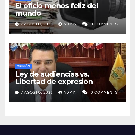
El oficio menos feliz del
mundo
7 AGOSTO, 2026
ADMIN
0 COMMENTS
OPINIÓN
Ley de audiencias vs.
Libertad de expresión
7 AGOSTO, 2026
ADMIN
0 COMMENTS