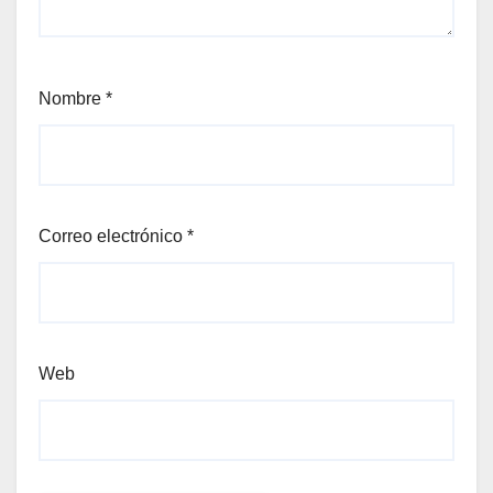
Nombre
*
Correo electrónico
*
Web