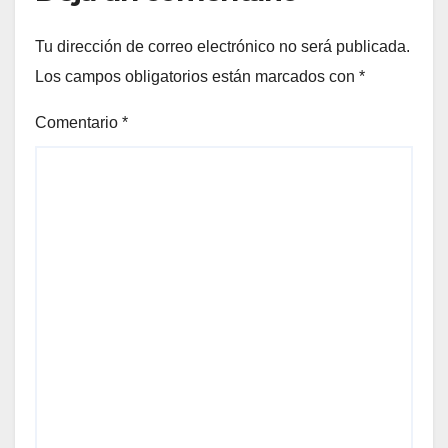
Tu dirección de correo electrónico no será publicada.
Los campos obligatorios están marcados con
*
Comentario
*