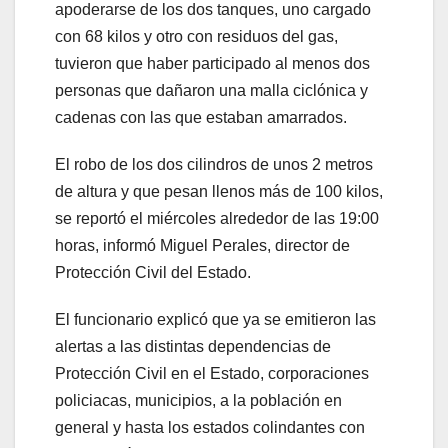
apoderarse de los dos tanques, uno cargado
con 68 kilos y otro con residuos del gas,
tuvieron que haber participado al menos dos
personas que dañaron una malla ciclónica y
cadenas con las que estaban amarrados.
El robo de los dos cilindros de unos 2 metros
de altura y que pesan llenos más de 100 kilos,
se reportó el miércoles alrededor de las 19:00
horas, informó Miguel Perales, director de
Protección Civil del Estado.
El funcionario explicó que ya se emitieron las
alertas a las distintas dependencias de
Protección Civil en el Estado, corporaciones
policiacas, municipios, a la población en
general y hasta los estados colindantes con