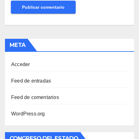
META
Acceder
Feed de entradas
Feed de comentarios
WordPress.org
CONGRESO DEL ESTADO