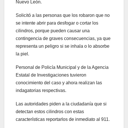
Nuevo León.
Solicitó a las personas que los robaron que no
se intente abrir para desfogar o cortar los
cilindros, porque pueden causar una
contingencia de graves consecuencias, ya que
representa un peligro si se inhala o lo absorbe
la piel.
Personal de Policía Municipal y de la Agencia
Estatal de Investigaciones tuvieron
conocimiento del caso y ahora realizan las
indagatorias respectivas.
Las autoridades piden a la ciudadanía que si
detectan estos cilindros con estas
características reportarlos de inmediato al 911.