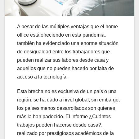
A pesar de las múltiples ventajas que el home
office está ofreciendo en esta pandemia,
también ha evidenciado una enorme situación
de desigualdad entre los trabajadores que
pueden realizar sus labores desde casa y
aquellos que no pueden hacerlo por falta de
acceso a la tecnología.
Esta brecha no es exclusiva de un país o una
región, se ha dado a nivel global; sin embargo,
los países menos desarrollados son quienes
más la han padecido. El informe ¿Cuántos
trabajos pueden hacerse desde casa?,
realizado por prestigiosos académicos de la