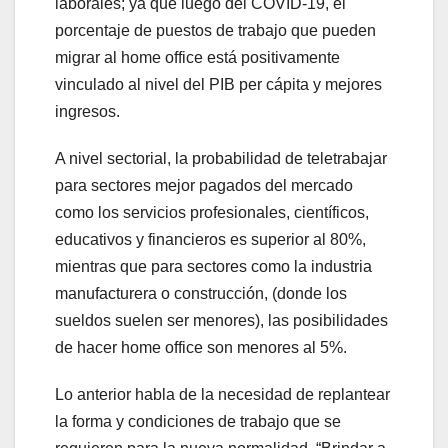
laborales; ya que luego del COVID-19, el
porcentaje de puestos de trabajo que pueden
migrar al home office está positivamente
vinculado al nivel del PIB per cápita y mejores
ingresos.
A nivel sectorial, la probabilidad de teletrabajar
para sectores mejor pagados del mercado
como los servicios profesionales, científicos,
educativos y financieros es superior al 80%,
mientras que para sectores como la industria
manufacturera o construcción, (donde los
sueldos suelen ser menores), las posibilidades
de hacer home office son menores al 5%.
Lo anterior habla de la necesidad de replantear
la forma y condiciones de trabajo que se