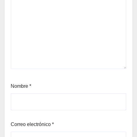
Nombre
*
Correo electrónico
*