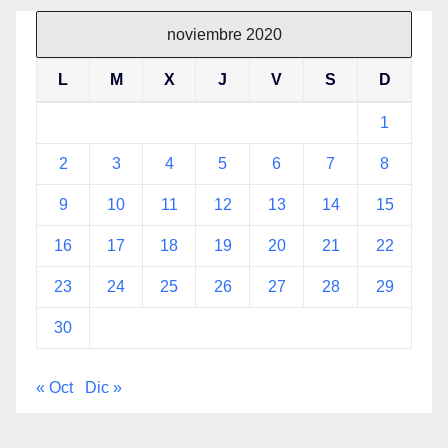
noviembre 2020
L
M
X
J
V
S
D
1
2
3
4
5
6
7
8
9
10
11
12
13
14
15
16
17
18
19
20
21
22
23
24
25
26
27
28
29
30
« Oct
Dic »