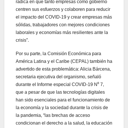
radica en que tanto empresas como gobierno
centren sus esfuerzos y colaboren para reducir
el impacto del COVID-19 y crear empresas más
sólidas, trabajadores con mejores condiciones
laborales y economías más resilientes ante la
crisis”.
Por su parte, la Comisión Económica para
América Latina y el Caribe (CEPAL) también ha
advertido de esta problemática: Alicia Bárcena,
secretaria ejecutiva del organismo, señaló
durante el Informe especial COVID-19 N⁰ 7,
que a pesar de que las tecnologías digitales
han sido esenciales para el funcionamiento de
la economía y la sociedad durante la crisis de
la pandemia, “las brechas de acceso
condicionan el derecho a la salud, la educación