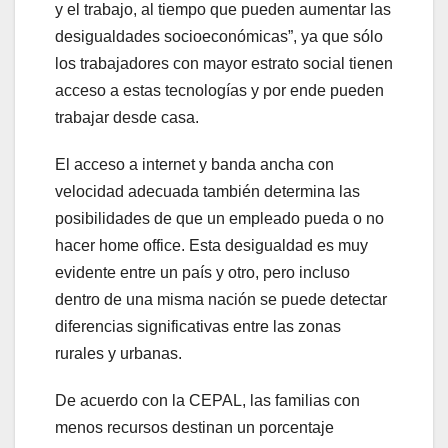
y el trabajo, al tiempo que pueden aumentar las
desigualdades socioeconómicas”, ya que sólo
los trabajadores con mayor estrato social tienen
acceso a estas tecnologías y por ende pueden
trabajar desde casa.
El acceso a internet y banda ancha con
velocidad adecuada también determina las
posibilidades de que un empleado pueda o no
hacer home office. Esta desigualdad es muy
evidente entre un país y otro, pero incluso
dentro de una misma nación se puede detectar
diferencias significativas entre las zonas
rurales y urbanas.
De acuerdo con la CEPAL, las familias con
menos recursos destinan un porcentaje