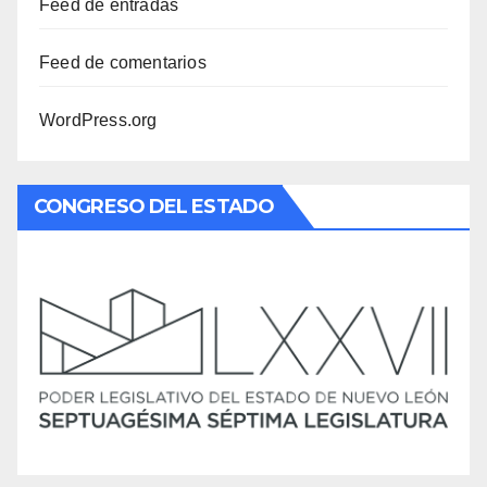
Feed de entradas
Feed de comentarios
WordPress.org
CONGRESO DEL ESTADO