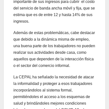
importante de sus ingresos para cubrir el costo
del servicio de banda ancha móvil y fija, que se
estima que es de entre 12 y hasta 14% de sus
ingresos.
Además de estas problemáticas, cabe destacar
que debido a la dinámica misma de empleo,
una buena parte de los trabajadores no pueden
realizar sus actividades desde casa, como
aquellos que dependen de la interacción física
o el sector del comercio informal.
La CEPAL ha señalado la necesidad de atacar
la informalidad y proteger a esos trabajadores
incorporándolos al sistema formal,
permitiéndoles el acceso a los esquemas de
salud y brindándoles mejores condiciones