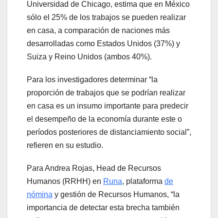
Universidad de Chicago, estima que en México
sólo el 25% de los trabajos se pueden realizar
en casa, a comparación de naciones más
desarrolladas como Estados Unidos (37%) y
Suiza y Reino Unidos (ambos 40%).
Para los investigadores determinar “la
proporción de trabajos que se podrían realizar
en casa es un insumo importante para predecir
el desempeño de la economía durante este o
períodos posteriores de distanciamiento social”,
refieren en su estudio.
Para Andrea Rojas, Head de Recursos
Humanos (RRHH) en
Runa
, plataforma
de
nómina
y gestión de Recursos Humanos, “la
importancia de detectar esta brecha también