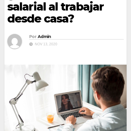
salarial al trabajar
desde casa?
Por
Admin
NOV 13, 2020