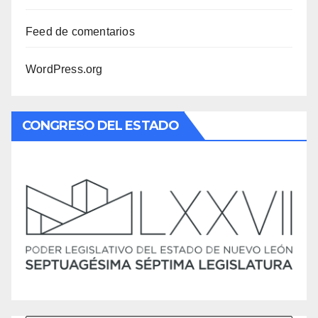
Feed de comentarios
WordPress.org
CONGRESO DEL ESTADO