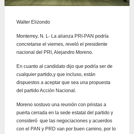
Walter Elizondo
Monterrey, N. L- La alianza PRI-PAN podría
concretarse el viernes, reveló el presidente
nacional del PRI, Alejandro Moreno.
En cuanto al candidato dijo que podría ser de
cualquier partido,y que incluso, están
dispuestos a aceptar que sea una propuesta
del partido Acción Nacional.
Moreno sostuvo una reunión con priistas a
puerta cerrada en la sede estatal del partido y
consideró que las negociaciones y acuerdos
con el PAN y PRD van por buen camino, por lo