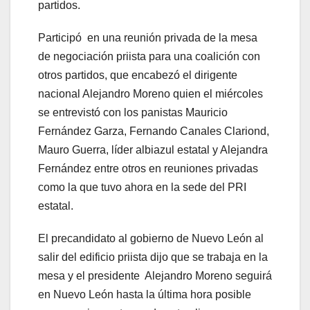
partidos.
Participó en una reunión privada de la mesa
de negociación priista para una coalición con
otros partidos, que encabezó el dirigente
nacional Alejandro Moreno quien el miércoles
se entrevistó con los panistas Mauricio
Fernández Garza, Fernando Canales Clariond,
Mauro Guerra, líder albiazul estatal y Alejandra
Fernández entre otros en reuniones privadas
como la que tuvo ahora en la sede del PRI
estatal.
El precandidato al gobierno de Nuevo León al
salir del edificio priista dijo que se trabaja en la
mesa y el presidente Alejandro Moreno seguirá
en Nuevo León hasta la última hora posible