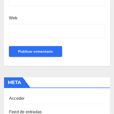
Web
META
Acceder
Feed de entradas