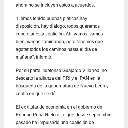
ahora no se incluyen estos a acuerdos.
“Hemos tenido buenas pláticas,hay
disposición, hay diálogo, todos queremos
concretar esta coalición. Ahí vamos, vamos
bien, vamos caminando, pero tenemos que
agotar todos los caminos hasta el día de
mañana”, informó.
Por su parte, Ildefonso Guajardo Villarreal no
descartó la alianza del PRI y el PAN en la
búsqueda de la gubernatura de Nuevo León y
confía en que se dé.
El ex titular de economía en el gobierno de
Enrique Peña Nieto dice que desde septiembre
pasado ha impulsado una coalición de