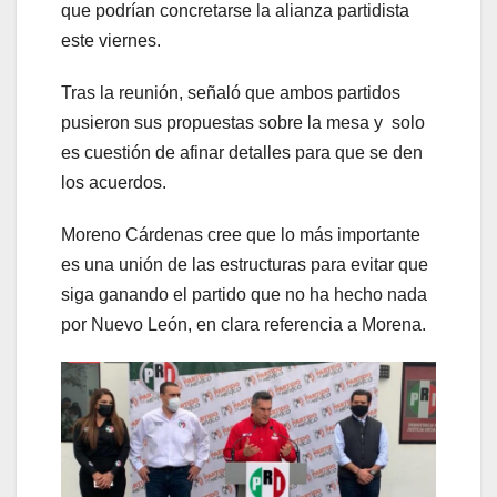
que podrían concretarse la alianza partidista
este viernes.
Tras la reunión, señaló que ambos partidos
pusieron sus propuestas sobre la mesa y solo
es cuestión de afinar detalles para que se den
los acuerdos.
Moreno Cárdenas cree que lo más importante
es una unión de las estructuras para evitar que
siga ganando el partido que no ha hecho nada
por Nuevo León, en clara referencia a Morena.