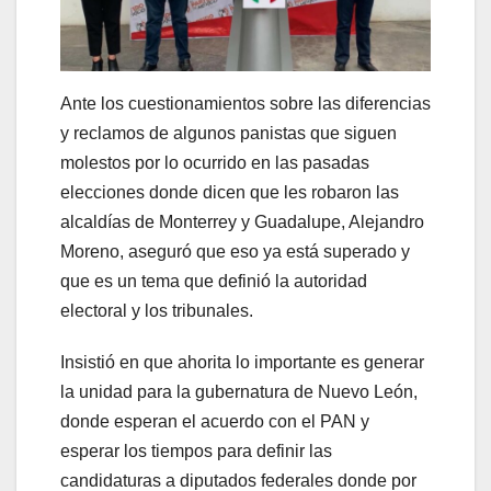
Ante los cuestionamientos sobre las diferencias
y reclamos de algunos panistas que siguen
molestos por lo ocurrido en las pasadas
elecciones donde dicen que les robaron las
alcaldías de Monterrey y Guadalupe, Alejandro
Moreno, aseguró que eso ya está superado y
que es un tema que definió la autoridad
electoral y los tribunales.
Insistió en que ahorita lo importante es generar
la unidad para la gubernatura de Nuevo León,
donde esperan el acuerdo con el PAN y
esperar los tiempos para definir las
candidaturas a diputados federales donde por