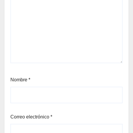
Nombre
*
Correo electrónico
*