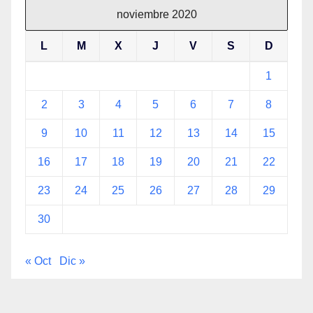
noviembre 2020
L
M
X
J
V
S
D
1
2
3
4
5
6
7
8
9
10
11
12
13
14
15
16
17
18
19
20
21
22
23
24
25
26
27
28
29
30
« Oct
Dic »