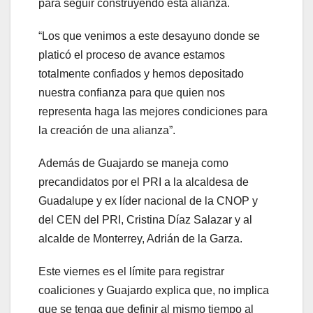
para seguir construyendo esta alianza.
“Los que venimos a este desayuno donde se
platicó el proceso de avance estamos
totalmente confiados y hemos depositado
nuestra confianza para que quien nos
representa haga las mejores condiciones para
la creación de una alianza”.
Además de Guajardo se maneja como
precandidatos por el PRI a la alcaldesa de
Guadalupe y ex líder nacional de la CNOP y
del CEN del PRI, Cristina Díaz Salazar y al
alcalde de Monterrey, Adrián de la Garza.
Este viernes es el límite para registrar
coaliciones y Guajardo explica que, no implica
que se tenga que definir al mismo tiempo al