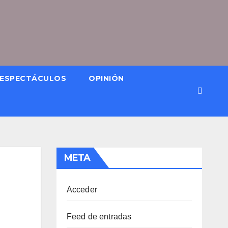
ESPECTÁCULOS
OPINIÓN
META
Acceder
Feed de entradas