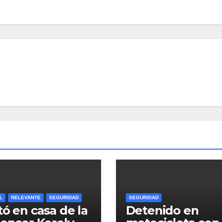
L
RELEVANTE
SEGURIDAD
SEGURIDAD
tó en casa de la
Detenido en