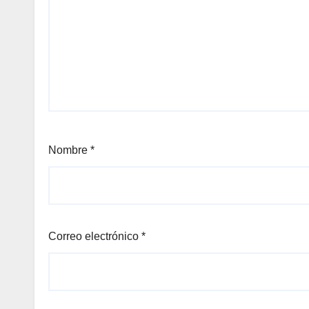
Nombre
*
Correo electrónico
*