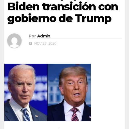
Biden transición con
gobierno de Trump
Por
Admin
NOV 23, 2020