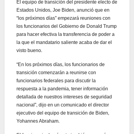
El equipo de transición del presidente electo de
Estados Unidos, Joe Biden, anunció que en
“los próximos días” empezará reuniones con
los funcionarios del Gobierno de Donald Trump
para hacer efectiva la transferencia de poder a
la que el mandatario saliente acaba de dar el
visto bueno.
“En los próximos días, los funcionarios de
transición comenzarán a reunirse con
funcionarios federales para discutir la
respuesta a la pandemia, tener información
detallada de nuestros intereses de seguridad
nacional”, dijo en un comunicado el director
ejecutivo del equipo de transición de Biden,
Yohannes Abraham.