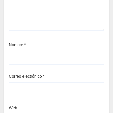
Nombre
*
Correo electrónico
*
Web