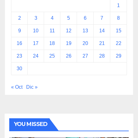
1
2
3
4
5
6
7
8
9
10
11
12
13
14
15
16
17
18
19
20
21
22
23
24
25
26
27
28
29
30
« Oct
Dic »
YOU MISSED