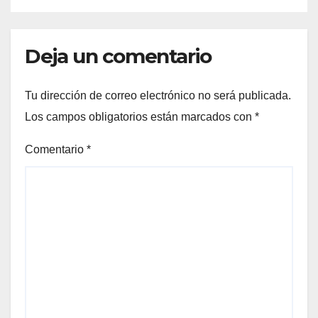
Deja un comentario
Tu dirección de correo electrónico no será publicada.
Los campos obligatorios están marcados con
*
Comentario
*