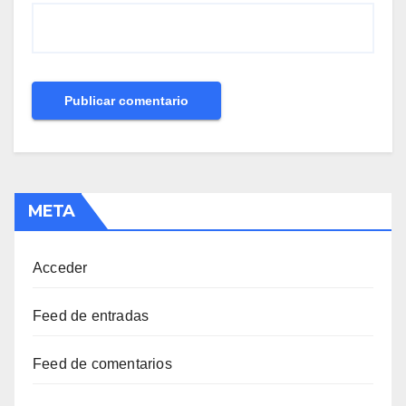
META
Acceder
Feed de entradas
Feed de comentarios