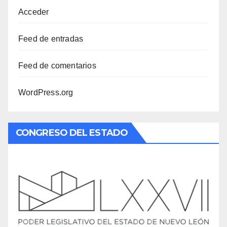
Acceder
Feed de entradas
Feed de comentarios
WordPress.org
CONGRESO DEL ESTADO