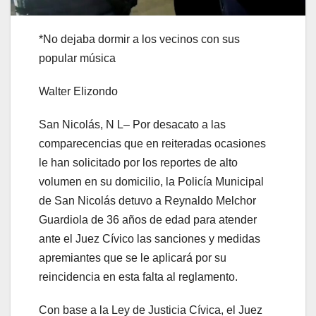
*No dejaba dormir a los vecinos con sus
popular música
Walter Elizondo
San Nicolás, N L– Por desacato a las
comparecencias que en reiteradas ocasiones
le han solicitado por los reportes de alto
volumen en su domicilio, la Policía Municipal
de San Nicolás detuvo a Reynaldo Melchor
Guardiola de 36 años de edad para atender
ante el Juez Cívico las sanciones y medidas
apremiantes que se le aplicará por su
reincidencia en esta falta al reglamento.
Con base a la Ley de Justicia Cívica, el Juez