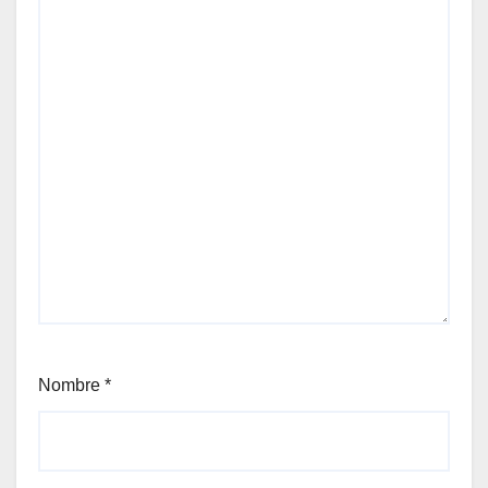
Nombre
*