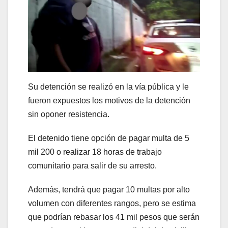
Su detención se realizó en la vía pública y le
fueron expuestos los motivos de la detención
sin oponer resistencia.
El detenido tiene opción de pagar multa de 5
mil 200 o realizar 18 horas de trabajo
comunitario para salir de su arresto.
Además, tendrá que pagar 10 multas por alto
volumen con diferentes rangos, pero se estima
que podrían rebasar los 41 mil pesos que serán