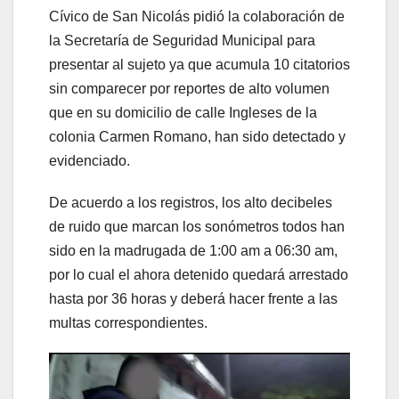
Cívico de San Nicolás pidió la colaboración de
la Secretaría de Seguridad Municipal para
presentar al sujeto ya que acumula 10 citatorios
sin comparecer por reportes de alto volumen
que en su domicilio de calle Ingleses de la
colonia Carmen Romano, han sido detectado y
evidenciado.
De acuerdo a los registros, los alto decibeles
de ruido que marcan los sonómetros todos han
sido en la madrugada de 1:00 am a 06:30 am,
por lo cual el ahora detenido quedará arrestado
hasta por 36 horas y deberá hacer frente a las
multas correspondientes.