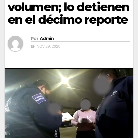
volumen; lo detienen
en el décimo reporte
Por
Admin
NOV 29, 2020