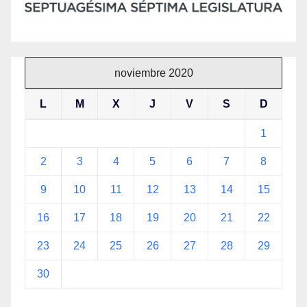
noviembre 2020
L
M
X
J
V
S
D
1
2
3
4
5
6
7
8
9
10
11
12
13
14
15
16
17
18
19
20
21
22
23
24
25
26
27
28
29
30