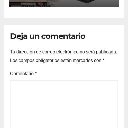
Deja un comentario
Tu dirección de correo electrónico no será publicada.
Los campos obligatorios están marcados con
*
Comentario
*