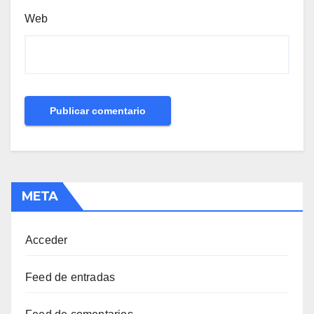
Web
META
Acceder
Feed de entradas