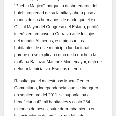
“Pueblo Magico”, porque lo desheredaron del
hotel, propiedad de su familia y ahora paso a
manos de sus hermanos, de modo que el ex
Oficial Mayor del Congreso del Estado, perdió
interés en promover a Cerralvo ante los ojos
del mundo. Al menos, eso piensan los
habitantes de este municipio fundacional
porque no se explican cómo de la noche a la
mañana Baltazar Martinez Montemayor, dejó de
detonar la iniciativa. Eso nos dijeron.
Resulta que el majestuoso Macro Centro
Comunitario, Independencia, que se inauguró
en septiembre del 2011, se suponía iba a
beneficiar a 42 mil habitantes y costo 254
millones de pesos, sufre derrumbamiento en
las estructuras del edificio, por falta de