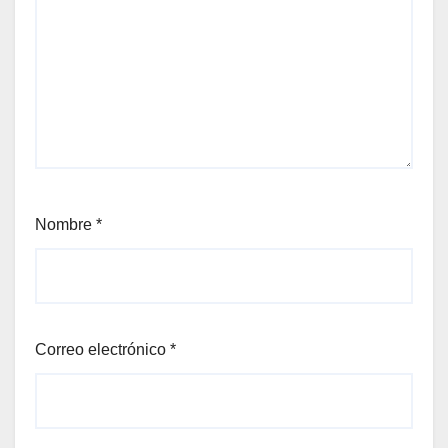
Nombre
*
Correo electrónico
*