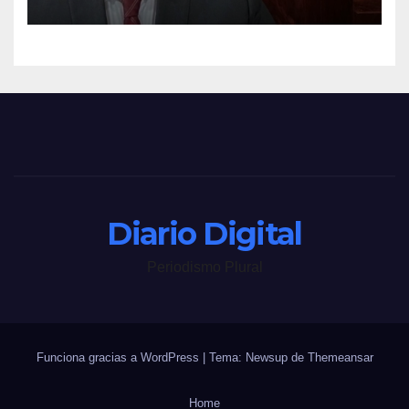
Diario Digital
Periodismo Plural
Funciona gracias a WordPress
|
Tema: Newsup de
Themeansar
Home