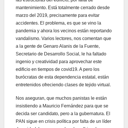
mantenimiento. Está totalmente cerrado desde
marzo del 2019, precisamente para evitar
accidentes. El problema, es que se vino la
pandemia y ahora los vecinos están reportando
vandalismo. Varios lectores, nos comentan que
a la gente de Genaro Alanis de la Fuente,
Secretario de Desarrollo Social, le ha faltado
ingenio y creatividad para aprovechar este
edificio en tiempos de covid19. A pero los
burócratas de esta dependencia estatal, están
entretenidos ofreciendo clases de tejido virtual.
Nos aseguran, que muchos panistas le están
insistiendo a Mauricio Fernández para que se
decida ser candidato, pero a la gubernatura. El
PAN sigue en crisis política por falta de un líder