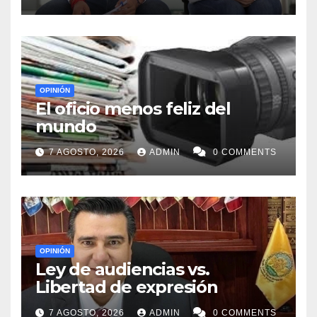
OPINIÓN
El oficio menos feliz del
mundo
7 AGOSTO, 2026
ADMIN
0 COMMENTS
OPINIÓN
Ley de audiencias vs.
Libertad de expresión
7 AGOSTO, 2026
ADMIN
0 COMMENTS