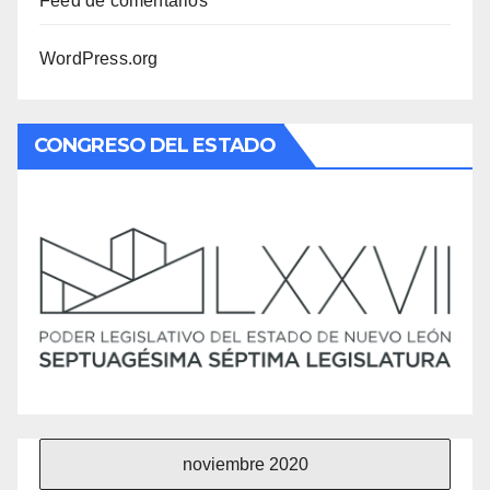
Feed de comentarios
WordPress.org
CONGRESO DEL ESTADO
noviembre 2020