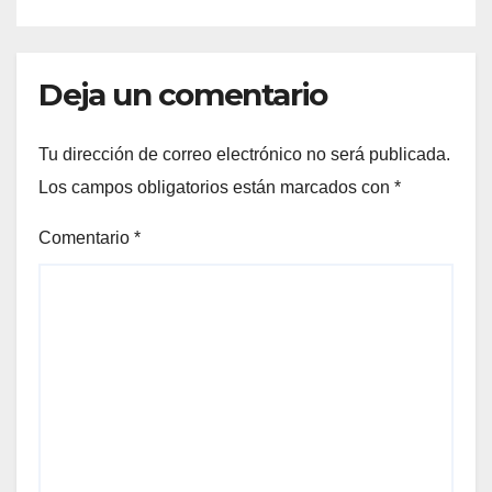
Deja un comentario
Tu dirección de correo electrónico no será publicada.
Los campos obligatorios están marcados con
*
Comentario
*