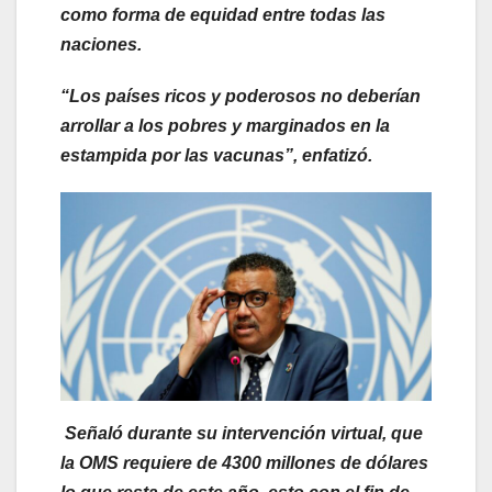
como forma de equidad entre todas las
naciones.
“Los países ricos y poderosos no deberían
arrollar a los pobres y marginados en la
estampida por las vacunas”, enfatizó.
Señaló durante su intervención virtual, que
la OMS requiere de 4300 millones de dólares