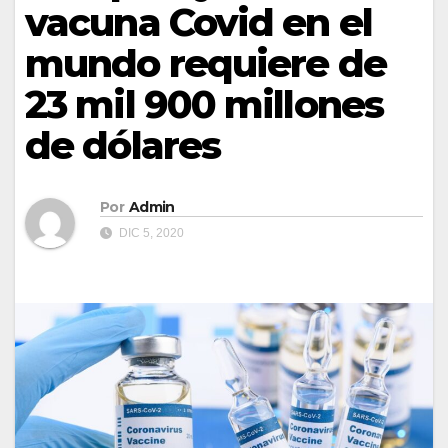
vacuna Covid en el
mundo requiere de
23 mil 900 millones
de dólares
Por
Admin
DIC 5, 2020