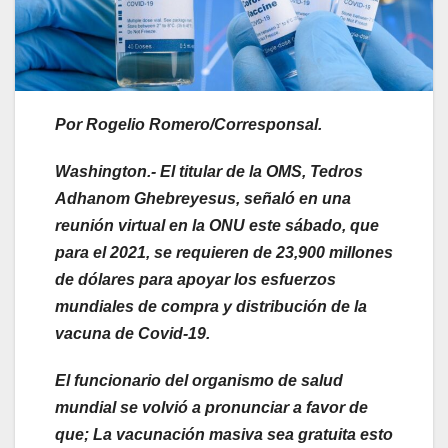
Por Rogelio Romero/Corresponsal.
Washington.- El titular de la OMS, Tedros
Adhanom Ghebreyesus, señaló en una
reunión virtual en la ONU este sábado, que
para el 2021, se requieren de 23,900 millones
de dólares para apoyar los esfuerzos
mundiales de compra y distribución de la
vacuna de Covid-19.
El funcionario del organismo de salud
mundial se volvió a pronunciar a favor de
que; La vacunación masiva sea gratuita esto