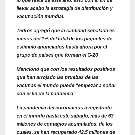
lo que resta de este año, esto con el fin de
llevar acabo la estrategia de distribución y
vacunación mundial.
Tedros agregó que la cantidad señalada es
menos del 1% del total de los paquetes de
estímulo anunciados hasta ahora por el
grupo de paises que forman el G-20
Mencionó que con los resultados positivos
que han arrojado las pruebas de las
vacunas el mundo puede “empezar a soñar
con el fin de la pandemia”.
La pandemia del coronavirus a registrado
en el mundo hasta este sábado, más de 63
millones de contagios acumulados, de los
cuales, se han recuperado 42.5 millones de