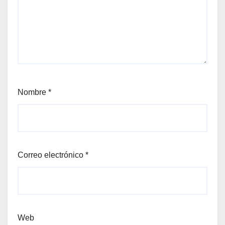
Nombre
*
Correo electrónico
*
Web