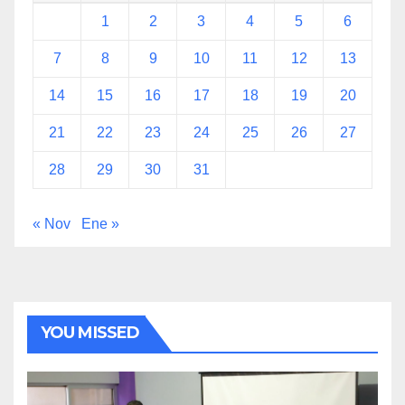
1
2
3
4
5
6
7
8
9
10
11
12
13
14
15
16
17
18
19
20
21
22
23
24
25
26
27
28
29
30
31
« Nov
Ene »
YOU MISSED