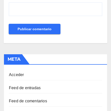
META
Acceder
Feed de entradas
Feed de comentarios