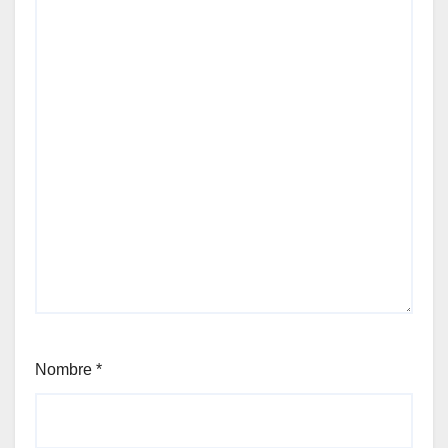
Nombre
*