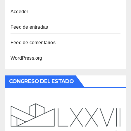
Acceder
Feed de entradas
Feed de comentarios
WordPress.org
CONGRESO DEL ESTADO