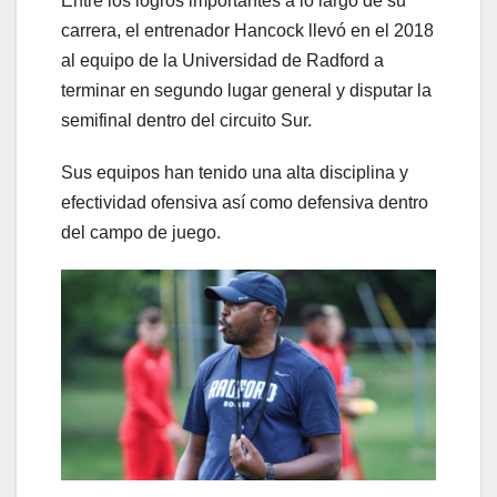
Entre los logros importantes a lo largo de su
carrera, el entrenador Hancock llevó en el 2018
al equipo de la Universidad de Radford a
terminar en segundo lugar general y disputar la
semifinal dentro del circuito Sur.
Sus equipos han tenido una alta disciplina y
efectividad ofensiva así como defensiva dentro
del campo de juego.