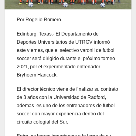
Por Rogelio Romero.
Edinburg, Texas.- El Departamento de
Deportes Universitarios de UTRGV informó
este viernes, que el selectivo varonil de futbol
soccer será dirigido durante el próximo torneo
2021, por el experimentado entrenador
Bryheem Hancock.
El director técnico viene de finalizar su contrato
de 3 años con la Universidad de Radford,
ademas es uno de los entrenadores de futbol
soccer con mayor experiencia dentro del
circuito colegial del Sur.