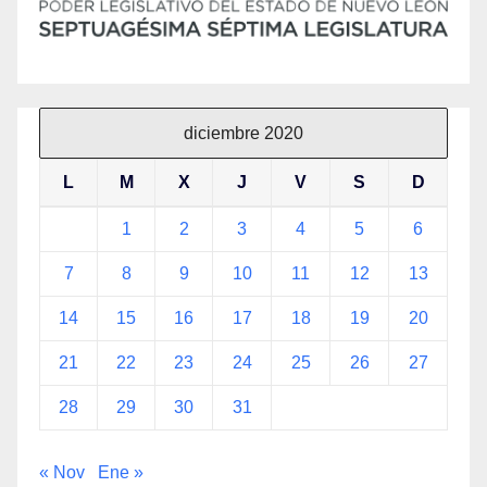
diciembre 2020
L
M
X
J
V
S
D
1
2
3
4
5
6
7
8
9
10
11
12
13
14
15
16
17
18
19
20
21
22
23
24
25
26
27
28
29
30
31
« Nov
Ene »