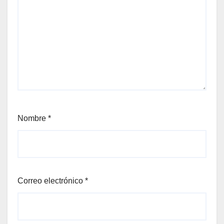
Nombre
*
Correo electrónico
*