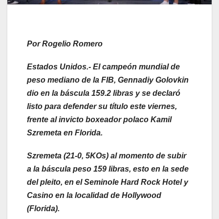
Por Rogelio Romero
Estados Unidos.- El campeón mundial de
peso mediano de la FIB, Gennadiy Golovkin
dio en la báscula 159.2 libras y se declaró
listo para defender su título este viernes,
frente al invicto boxeador polaco Kamil
Szremeta en Florida.
Szremeta (21-0, 5KOs) al momento de subir
a la báscula peso 159 libras, esto en la sede
del pleito, en el Seminole Hard Rock Hotel y
Casino en la localidad de Hollywood
(Florida).