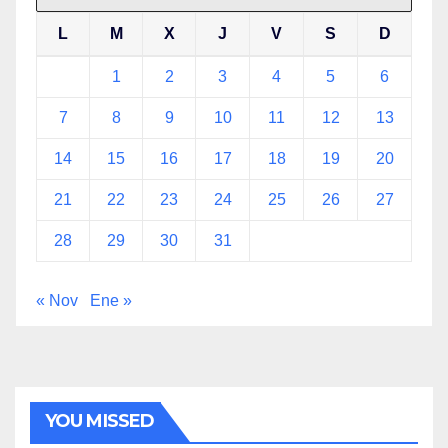
L
M
X
J
V
S
D
1
2
3
4
5
6
7
8
9
10
11
12
13
14
15
16
17
18
19
20
21
22
23
24
25
26
27
28
29
30
31
« Nov
Ene »
YOU MISSED