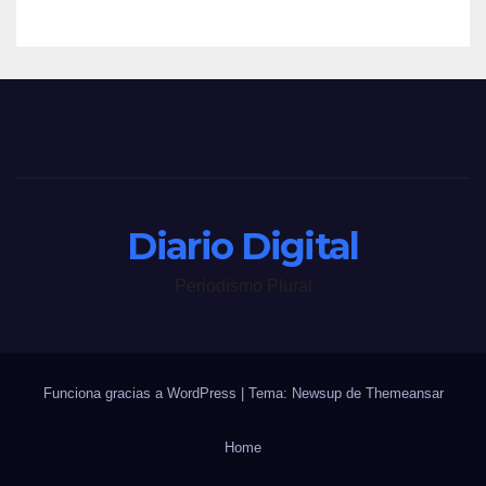
Diario Digital
Periodismo Plural
Funciona gracias a WordPress
|
Tema: Newsup de
Themeansar
Home