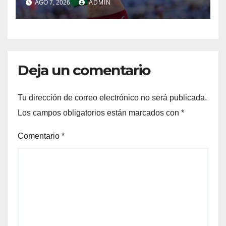
AGO 7, 2026
ADMIN
fallecidos
Deja un comentario
Tu dirección de correo electrónico no será publicada.
Los campos obligatorios están marcados con
*
Comentario
*