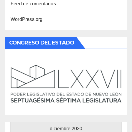
Feed de comentarios
WordPress.org
CONGRESO DEL ESTADO
diciembre 2020