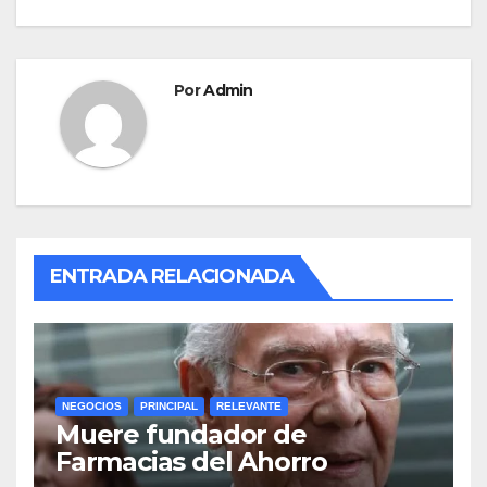
Por
Admin
ENTRADA RELACIONADA
NEGOCIOS
PRINCIPAL
RELEVANTE
Muere fundador de
Farmacias del Ahorro