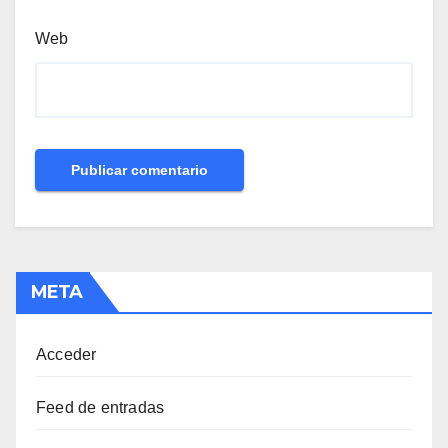
Web
META
Acceder
Feed de entradas