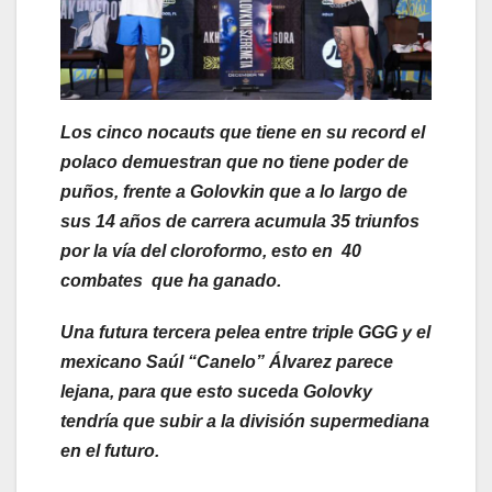
Los cinco nocauts que tiene en su record el
polaco demuestran que no tiene poder de
puños, frente a Golovkin que a lo largo de
sus 14 años de carrera acumula 35 triunfos
por la vía del cloroformo, esto en 40
combates que ha ganado.
Una futura tercera pelea entre triple GGG y el
mexicano Saúl “Canelo” Álvarez parece
lejana, para que esto suceda Golovky
tendría que subir a la división supermediana
en el futuro.