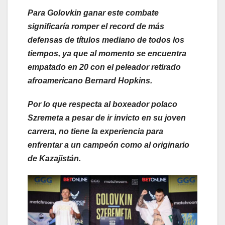
Para Golovkin ganar este combate
significaría romper el record de más
defensas de títulos mediano de todos los
tiempos, ya que al momento se encuentra
empatado en 20 con el peleador retirado
afroamericano Bernard Hopkins.
Por lo que respecta al boxeador polaco
Szremeta a pesar de ir invicto en su joven
carrera, no tiene la experiencia para
enfrentar a un campeón como al originario
de Kazajistán.