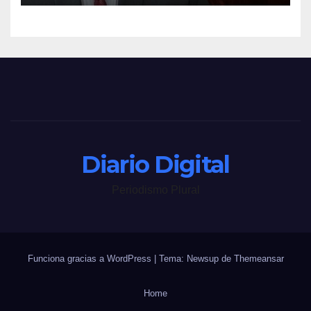
Diario Digital
Periodismo Plural
Funciona gracias a WordPress
|
Tema: Newsup de
Themeansar
Home