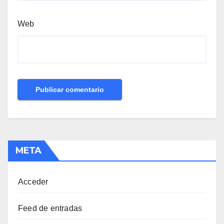
Web
META
Acceder
Feed de entradas