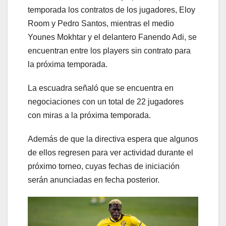
temporada los contratos de los jugadores, Eloy
Room y Pedro Santos, mientras el medio
Younes Mokhtar y el delantero Fanendo Adi, se
encuentran entre los players sin contrato para
la próxima temporada.
La escuadra señaló que se encuentra en
negociaciones con un total de 22 jugadores
con miras a la próxima temporada.
Además de que la directiva espera que algunos
de ellos regresen para ver actividad durante el
próximo torneo, cuyas fechas de iniciación
serán anunciadas en fecha posterior.