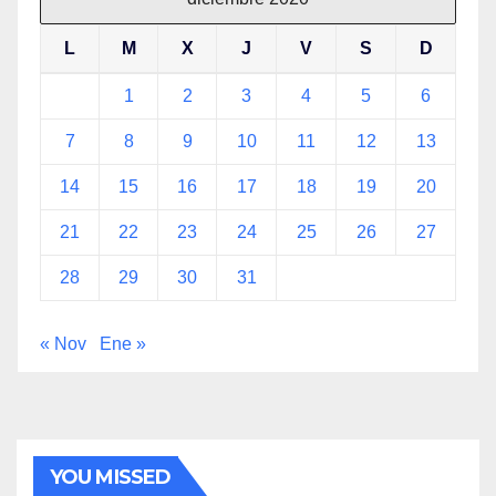
L
M
X
J
V
S
D
1
2
3
4
5
6
7
8
9
10
11
12
13
14
15
16
17
18
19
20
21
22
23
24
25
26
27
28
29
30
31
« Nov
Ene »
YOU MISSED