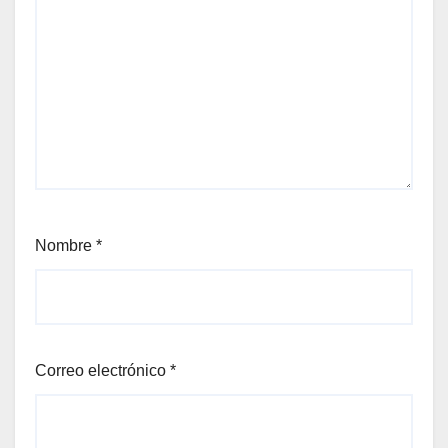
Nombre
*
Correo electrónico
*