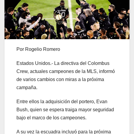
Por Rogelio Romero
Estados Unidos.- La directiva del Colombus
Crew, actuales campeones de la MLS, informó
de varios cambios con miras a la próxima
campaña.
Entre ellos la adquisición del portero, Evan
Bush, quien se espera traiga mayor seguridad
bajo el marco de los campeones.
A su vez la escuadra incluyó para la próxima