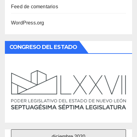
Feed de comentarios
WordPress.org
CONGRESO DEL ESTADO
diciembre 2020