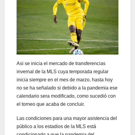
Asi se inicia el mercado de transferencias
invernal de la MLS cuya temporada regular
inicia siempre en el mes de marzo, hasta hoy
no se ha señalado si debido a la pandemia ese
calendario sera modificado, como sucedió con
el torneo que acaba de concluir.
Las condiciones para una mayor asistencia del
público a los estadios de la MLS está
condicionado a que la pandemia del