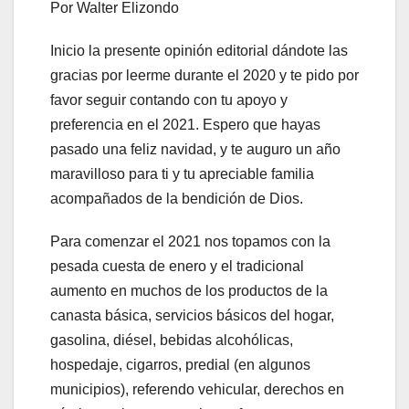
Por Walter Elizondo
Inicio la presente opinión editorial dándote las
gracias por leerme durante el 2020 y te pido por
favor seguir contando con tu apoyo y
preferencia en el 2021. Espero que hayas
pasado una feliz navidad, y te auguro un año
maravilloso para ti y tu apreciable familia
acompañados de la bendición de Dios.
Para comenzar el 2021 nos topamos con la
pesada cuesta de enero y el tradicional
aumento en muchos de los productos de la
canasta básica, servicios básicos del hogar,
gasolina, diésel, bebidas alcohólicas,
hospedaje, cigarros, predial (en algunos
municipios), referendo vehicular, derechos en