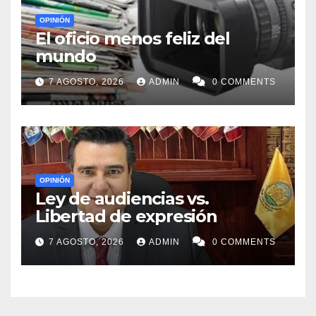
OPINIÓN
El oficio menos feliz del
mundo
7 AGOSTO, 2026
ADMIN
0 COMMENTS
OPINIÓN
Ley de audiencias vs.
Libertad de expresión
7 AGOSTO, 2026
ADMIN
0 COMMENTS