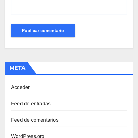
META
Acceder
Feed de entradas
Feed de comentarios
WordPress.org