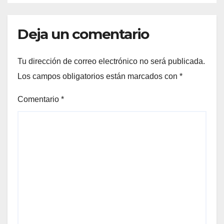
Deja un comentario
Tu dirección de correo electrónico no será publicada.
Los campos obligatorios están marcados con
*
Comentario
*