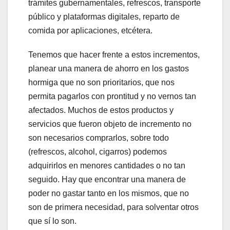
trámites gubernamentales, refrescos, transporte
público y plataformas digitales, reparto de
comida por aplicaciones, etcétera.
Tenemos que hacer frente a estos incrementos,
planear una manera de ahorro en los gastos
hormiga que no son prioritarios, que nos
permita pagarlos con prontitud y no vernos tan
afectados. Muchos de estos productos y
servicios que fueron objeto de incremento no
son necesarios comprarlos, sobre todo
(refrescos, alcohol, cigarros) podemos
adquirirlos en menores cantidades o no tan
seguido. Hay que encontrar una manera de
poder no gastar tanto en los mismos, que no
son de primera necesidad, para solventar otros
que sí lo son.