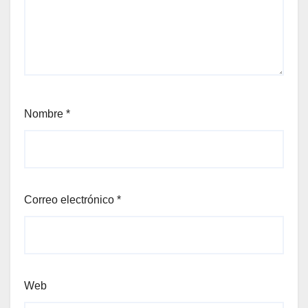
Nombre
*
Correo electrónico
*
Web