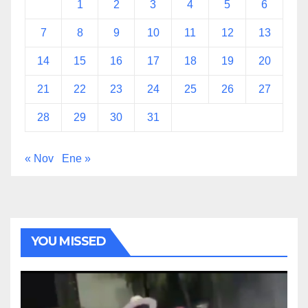
1
2
3
4
5
6
7
8
9
10
11
12
13
14
15
16
17
18
19
20
21
22
23
24
25
26
27
28
29
30
31
« Nov
Ene »
YOU MISSED