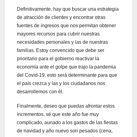
Definitivamente, hay que buscar una estrategia
de atracción de clientes y encontrar otras
fuentes de ingresos que nos permitan obtener
mayores recursos para cubrir nuestras
necesidades personales y las de nuestras
familias. Estoy convencido que debe ser
prioritario para el gobierno reactivar la
economía ante el golpe que trajo la pandemia
del Covid-19, esto será determinante para que
el país crezca y las y los ciudadanos nos
desarrollemos con él.
Finalmente, deseo que puedas afrontar estos
incrementos, sé que este año fue muy
complicado, aunado a los gastos de las fiestas
de navidad y año nuevo son pesados (cena,