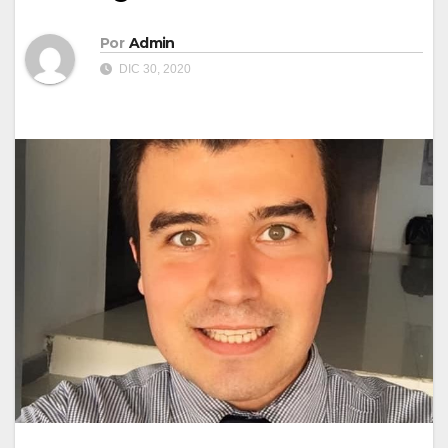
Por
Admin
DIC 30, 2020