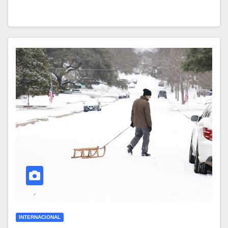
INTERNACIONAL