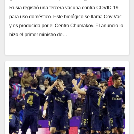
Rusia registró una tercera vacuna contra COVID-19
para uso doméstico. Este biológico se llama CoviVac
y es producida por el Centro Chumakov. El anuncio lo
hizo el primer ministro de…