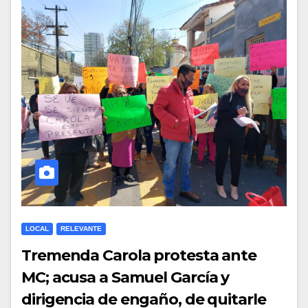
LOCAL
RELEVANTE
Tremenda Carola protesta ante
MC; acusa a Samuel García y
dirigencia de engaño, de quitarle