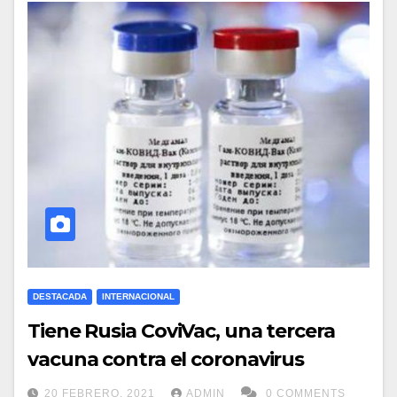
DESTACADA
INTERNACIONAL
Tiene Rusia CoviVac, una tercera
vacuna contra el coronavirus
20 FEBRERO, 2021
ADMIN
0 COMMENTS