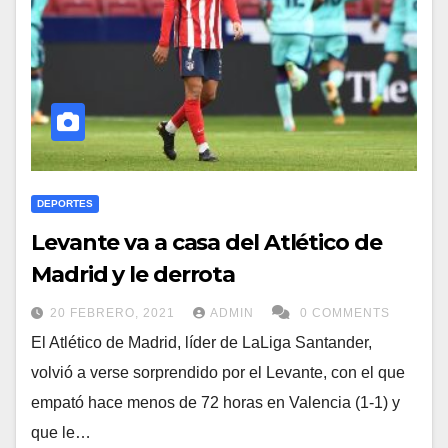
DEPORTES
Levante va a casa del Atlético de
Madrid y le derrota
20 FEBRERO, 2021
ADMIN
0 COMMENTS
El Atlético de Madrid, líder de LaLiga Santander,
volvió a verse sorprendido por el Levante, con el que
empató hace menos de 72 horas en Valencia (1-1) y
que le…