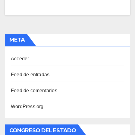
META
Acceder
Feed de entradas
Feed de comentarios
WordPress.org
CONGRESO DEL ESTADO