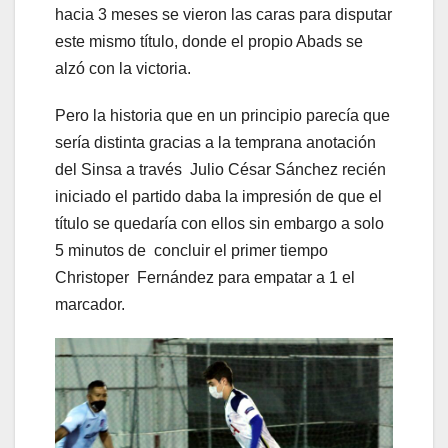
hacia 3 meses se vieron las caras para disputar
este mismo título, donde el propio Abads se
alzó con la victoria.
Pero la historia que en un principio parecía que
sería distinta gracias a la temprana anotación
del Sinsa a través Julio César Sánchez recién
iniciado el partido daba la impresión de que el
título se quedaría con ellos sin embargo a solo
5 minutos de concluir el primer tiempo
Christoper Fernández para empatar a 1 el
marcador.