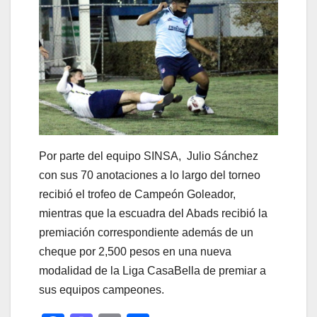
Por parte del equipo SINSA, Julio Sánchez
con sus 70 anotaciones a lo largo del torneo
recibió el trofeo de Campeón Goleador,
mientras que la escuadra del Abads recibió la
premiación correspondiente además de un
cheque por 2,500 pesos en una nueva
modalidad de la Liga CasaBella de premiar a
sus equipos campeones.