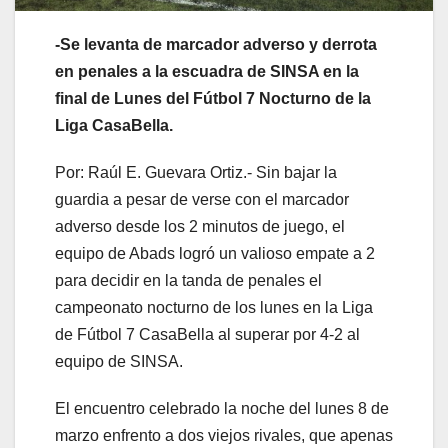
-Se levanta de marcador adverso y derrota
en penales a la escuadra de SINSA en la
final de Lunes del Fútbol 7 Nocturno de la
Liga CasaBella.
Por: Raúl E. Guevara Ortiz.- Sin bajar la
guardia a pesar de verse con el marcador
adverso desde los 2 minutos de juego, el
equipo de Abads logró un valioso empate a 2
para decidir en la tanda de penales el
campeonato nocturno de los lunes en la Liga
de Fútbol 7 CasaBella al superar por 4-2 al
equipo de SINSA.
El encuentro celebrado la noche del lunes 8 de
marzo enfrento a dos viejos rivales, que apenas