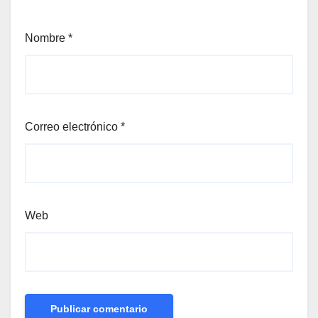
Nombre
*
Correo electrónico
*
Web