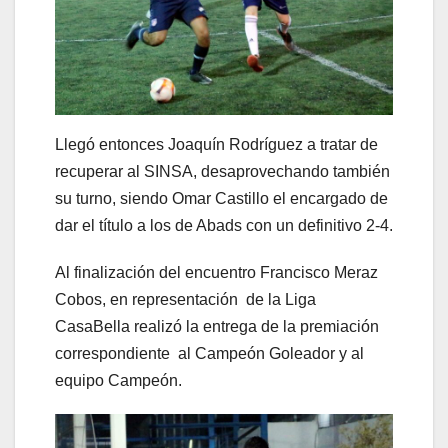
Llegó entonces Joaquín Rodríguez a tratar de
recuperar al SINSA, desaprovechando también
su turno, siendo Omar Castillo el encargado de
dar el título a los de Abads con un definitivo 2-4.
Al finalización del encuentro Francisco Meraz
Cobos, en representación de la Liga
CasaBella realizó la entrega de la premiación
correspondiente al Campeón Goleador y al
equipo Campeón.