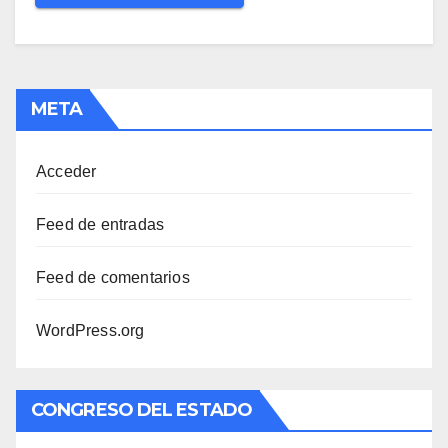
META
Acceder
Feed de entradas
Feed de comentarios
WordPress.org
CONGRESO DEL ESTADO