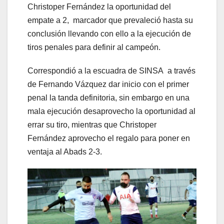
Christoper Fernández la oportunidad del
empate a 2, marcador que prevaleció hasta su
conclusión llevando con ello a la ejecución de
tiros penales para definir al campeón.
Correspondió a la escuadra de SINSA a través
de Fernando Vázquez dar inicio con el primer
penal la tanda definitoria, sin embargo en una
mala ejecución desaprovecho la oportunidad al
errar su tiro, mientras que Christoper
Fernández aprovecho el regalo para poner en
ventaja al Abads 2-3.