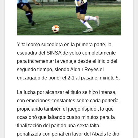
Y tal como sucediera en la primera parte, la
escuadra del SINSA de volcó completamente
para incrementar la ventaja desde el inicio del
segundo tiempo, siendo Aldair Reyes el
encargado de poner el 2-1 al pasar el minuto 5.
La lucha por alcanzar el titulo se hizo intensa,
con emociones constantes sobre cada portería
propiciando también el juego ríspido , lo que
ocasionó que faltando cuatro minutos para la
finalización del partido una sexta falta
penalizada con penal en favor del Abads le dio