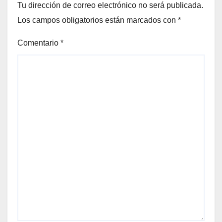
Tu dirección de correo electrónico no será publicada.
Los campos obligatorios están marcados con
*
Comentario
*