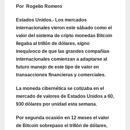
Por Rogelio Romero
Estados Unidos.- Los mercados
internacionales vieron este sábado como el
valor del sistema de cripto monedas Bitcoin
llegaba al trillón de dólares, signo
inequívoco de que las grandes compañías
internacionales comienzan a adaptarse al
futuro manejo de este tipo de valor en
transacciones financieras y comerciales.
La moneda cibernética se cotizaba en el
mercado de valores de Estados Unidos a 60,
930 dólares por unidad esta semana.
Por segunda ocasión en 12 meses el valor
de Bitcoin sobrepaso el trillón de dólares,