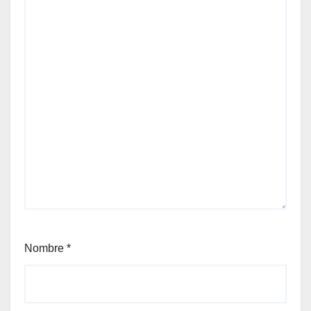
Nombre
*