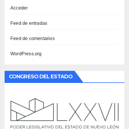
Acceder
Feed de entradas
Feed de comentarios
WordPress.org
CONGRESO DEL ESTADO