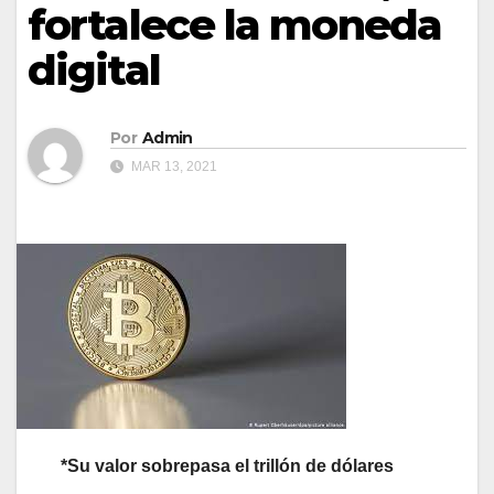
fortalece la moneda
digital
Por
Admin
MAR 13, 2021
*Su valor sobrepasa el trillón de dólares