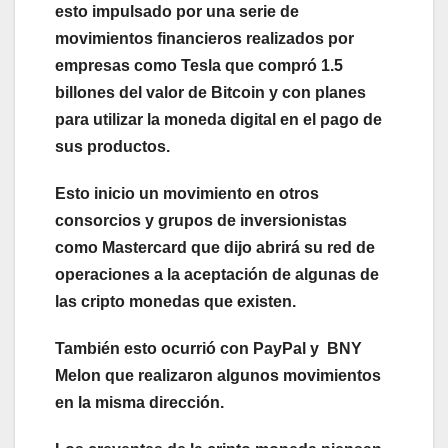
esto impulsado por una serie de
movimientos financieros realizados por
empresas como Tesla que compró 1.5
billones del valor de Bitcoin y con planes
para utilizar la moneda digital en el pago de
sus productos.
Esto inicio un movimiento en otros
consorcios y grupos de inversionistas
como Mastercard que dijo abrirá su red de
operaciones a la aceptación de algunas de
las cripto monedas que existen.
También esto ocurrió con PayPal y BNY
Melon que realizaron algunos movimientos
en la misma dirección.