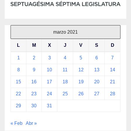
marzo 2021
L
M
X
J
V
S
D
1
2
3
4
5
6
7
8
9
10
11
12
13
14
15
16
17
18
19
20
21
22
23
24
25
26
27
28
29
30
31
« Feb
Abr »