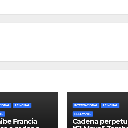
CIONAL
PRINCIPAL
INTERNACIONAL
PRINCIPAL
TE
RELEVANTE
ibe Francia
Cadena perpetu