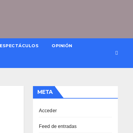
ESPECTÁCULOS
OPINIÓN
META
Acceder
Feed de entradas