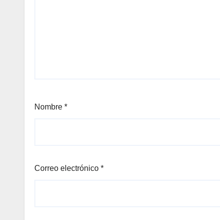
Nombre
*
Correo electrónico
*