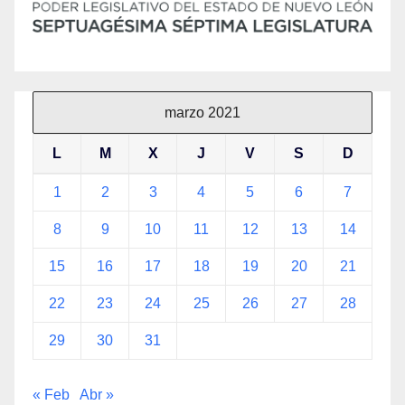
marzo 2021
L
M
X
J
V
S
D
1
2
3
4
5
6
7
8
9
10
11
12
13
14
15
16
17
18
19
20
21
22
23
24
25
26
27
28
29
30
31
« Feb
Abr »