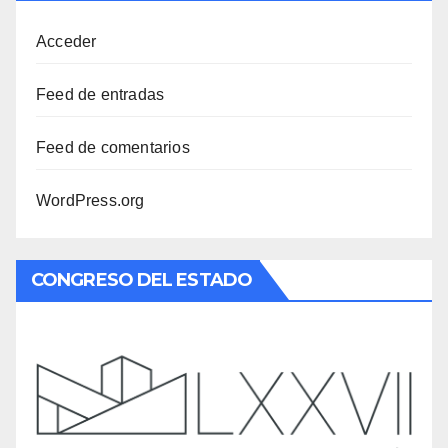
Acceder
Feed de entradas
Feed de comentarios
WordPress.org
CONGRESO DEL ESTADO