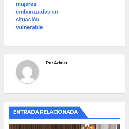
mujeres
embarazadas en
situación
vulnerable
Por
Admin
ENTRADA RELACIONADA