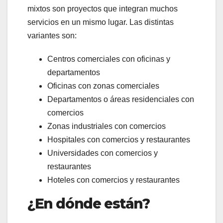
mixtos son proyectos que integran muchos
servicios en un mismo lugar. Las distintas
variantes son:
Centros comerciales con oficinas y
departamentos
Oficinas con zonas comerciales
Departamentos o áreas residenciales con
comercios
Zonas industriales con comercios
Hospitales con comercios y restaurantes
Universidades con comercios y
restaurantes
Hoteles con comercios y restaurantes
¿En dónde están?