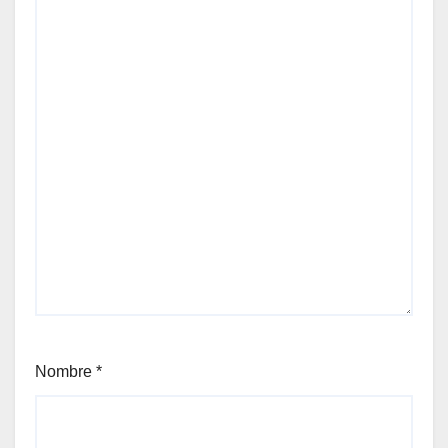
Nombre
*