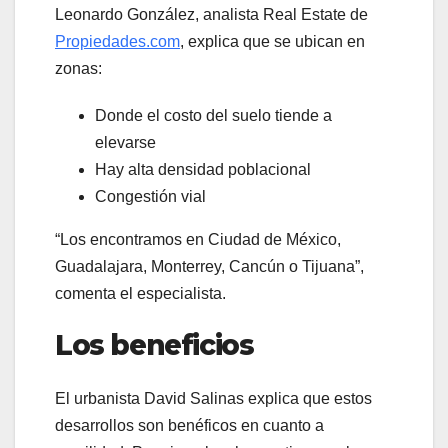
Leonardo González, analista Real Estate de
Propiedades.com
, explica que se ubican en
zonas:
Donde el costo del suelo tiende a
elevarse
Hay alta densidad poblacional
Congestión vial
“Los encontramos en Ciudad de México,
Guadalajara, Monterrey, Cancún o Tijuana”,
comenta el especialista.
Los beneficios
El urbanista David Salinas explica que estos
desarrollos son benéficos en cuanto a