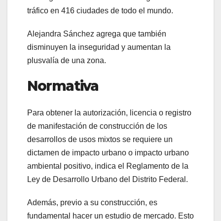
tráfico en 416 ciudades de todo el mundo.
Alejandra Sánchez agrega que también
disminuyen la inseguridad y aumentan la
plusvalía de una zona.
Normativa
Para obtener la autorización, licencia o registro
de manifestación de construcción de los
desarrollos de usos mixtos se requiere un
dictamen de impacto urbano o impacto urbano
ambiental positivo, indica el Reglamento de la
Ley de Desarrollo Urbano del Distrito Federal.
Además, previo a su construcción, es
fundamental hacer un estudio de mercado. Esto