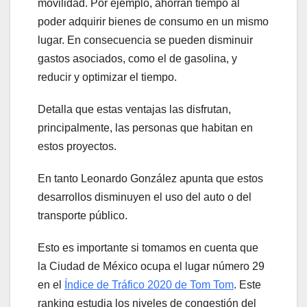
movilidad. Por ejemplo, ahorran tiempo al
poder adquirir bienes de consumo en un mismo
lugar. En consecuencia se pueden disminuir
gastos asociados, como el de gasolina, y
reducir y optimizar el tiempo.
Detalla que estas ventajas las disfrutan,
principalmente, las personas que habitan en
estos proyectos.
En tanto Leonardo González apunta que estos
desarrollos disminuyen el uso del auto o del
transporte público.
Esto es importante si tomamos en cuenta que
la Ciudad de México ocupa el lugar número 29
en el
Índice de Tráfico 2020 de Tom Tom
. Este
ranking estudia los niveles de congestión del