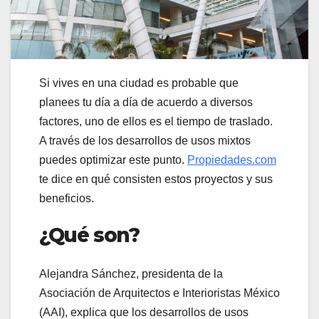
Si vives en una ciudad es probable que
planees tu día a día de acuerdo a diversos
factores, uno de ellos es el tiempo de traslado.
A través de los desarrollos de usos mixtos
puedes optimizar este punto.
Propiedades.com
te dice en qué consisten estos proyectos y sus
beneficios.
¿Qué son?
Alejandra Sánchez, presidenta de la
Asociación de Arquitectos e Interioristas México
(AAI), explica que los desarrollos de usos