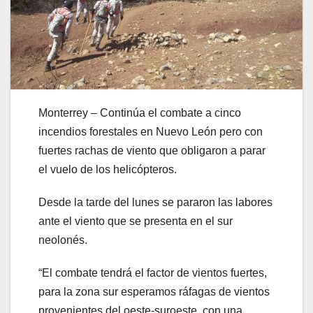
Monterrey – Continúa el combate a cinco
incendios forestales en Nuevo León pero con
fuertes rachas de viento que obligaron a parar
el vuelo de los helicópteros.
Desde la tarde del lunes se pararon las labores
ante el viento que se presenta en el sur
neolonés.
“El combate tendrá el factor de vientos fuertes,
para la zona sur esperamos ráfagas de vientos
provenientes del oeste-suroeste, con una