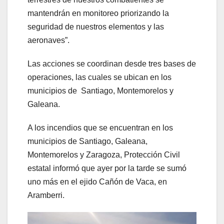
mantendrán en monitoreo priorizando la
seguridad de nuestros elementos y las
aeronaves”.
Las acciones se coordinan desde tres bases de
operaciones, las cuales se ubican en los
municipios de Santiago, Montemorelos y
Galeana.
A los incendios que se encuentran en los
municipios de Santiago, Galeana,
Montemorelos y Zaragoza, Protección Civil
estatal informó que ayer por la tarde se sumó
uno más en el ejido Cañón de Vaca, en
Aramberri.