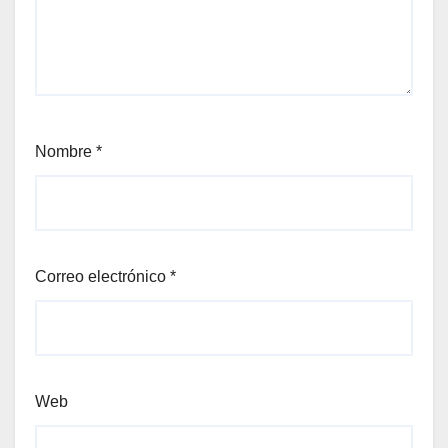
Nombre
*
Correo electrónico
*
Web