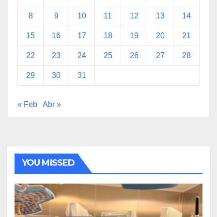
8
9
10
11
12
13
14
15
16
17
18
19
20
21
22
23
24
25
26
27
28
29
30
31
« Feb
Abr »
YOU MISSED