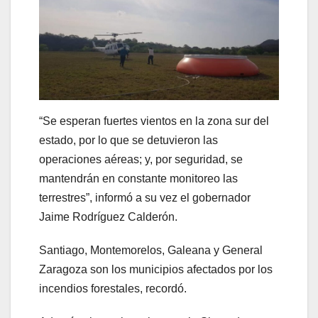
“Se esperan fuertes vientos en la zona sur del
estado, por lo que se detuvieron las
operaciones aéreas; y, por seguridad, se
mantendrán en constante monitoreo las
terrestres”, informó a su vez el gobernador
Jaime Rodríguez Calderón.
Santiago, Montemorelos, Galeana y General
Zaragoza son los municipios afectados por los
incendios forestales, recordó.