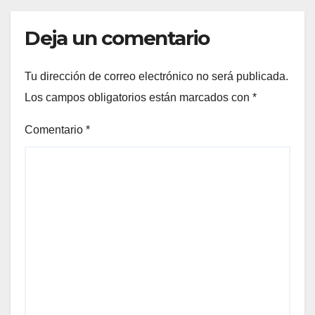
Deja un comentario
Tu dirección de correo electrónico no será publicada.
Los campos obligatorios están marcados con
*
Comentario
*