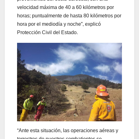
velocidad máxima de 40 a 60 kilómetros por
horas; puntualmente de hasta 80 kilómetros por
hora por el mediodía y noche”, explicó
Protección Civil del Estado.
“Ante esta situación, las operaciones aéreas y
terrestres de nuestros combatientes se