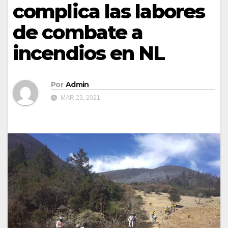
complica las labores
de combate a
incendios en NL
Por
Admin
MAR 23, 2021