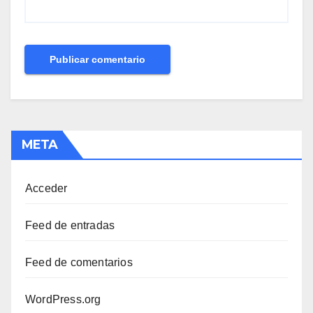
META
Acceder
Feed de entradas
Feed de comentarios
WordPress.org