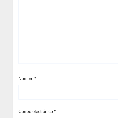
Nombre
*
Correo electrónico
*