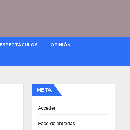
ESPECTÁCULOS
OPINIÓN
META
Acceder
Feed de entradas