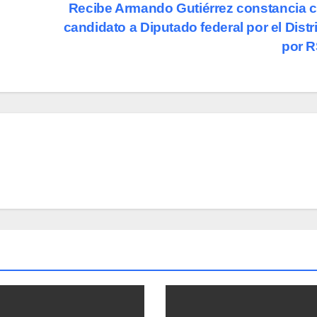
Recibe Armando Gutiérrez constancia
candidato a Diputado federal por el Distri
por 