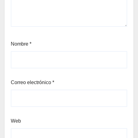
Nombre
*
Correo electrónico
*
Web