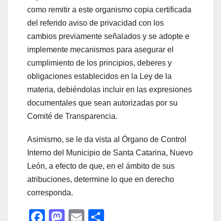
como remitir a este organismo copia certificada
del referido aviso de privacidad con los
cambios previamente señalados y se adopte e
implemente mecanismos para asegurar el
cumplimiento de los principios, deberes y
obligaciones establecidos en la Ley de la
materia, debiéndolas incluir en las expresiones
documentales que sean autorizadas por su
Comité de Transparencia.
Asimismo, se le da vista al Órgano de Control
Interno del Municipio de Santa Catarina, Nuevo
León, a efecto de que, en el ámbito de sus
atribuciones, determine lo que en derecho
corresponda.
F
M
E
C