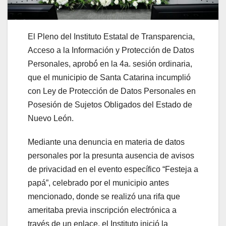
El Pleno del Instituto Estatal de Transparencia,
Acceso a la Información y Protección de Datos
Personales, aprobó́ en la 4a. sesión ordinaria,
que el municipio de Santa Catarina incumplió
con Ley de Protección de Datos Personales en
Posesión de Sujetos Obligados del Estado de
Nuevo León.
Mediante una denuncia en materia de datos
personales por la presunta ausencia de avisos
de privacidad en el evento específico “Festeja a
papá”, celebrado por el municipio antes
mencionado, donde se realizó una rifa que
ameritaba previa inscripción electrónica a
través de un enlace, el Instituto inició la