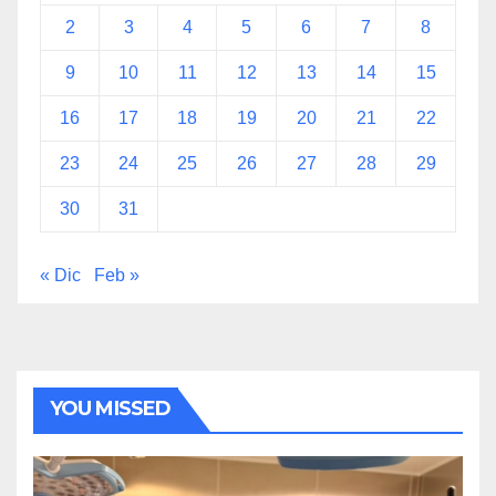
2
3
4
5
6
7
8
9
10
11
12
13
14
15
16
17
18
19
20
21
22
23
24
25
26
27
28
29
30
31
« Dic
Feb »
YOU MISSED