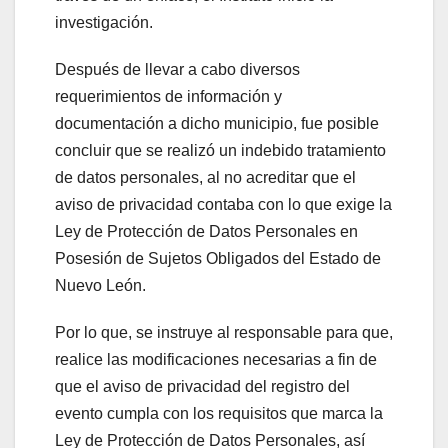
investigación.
Después de llevar a cabo diversos
requerimientos de información y
documentación a dicho municipio, fue posible
concluir que se realizó un indebido tratamiento
de datos personales, al no acreditar que el
aviso de privacidad contaba con lo que exige la
Ley de Protección de Datos Personales en
Posesión de Sujetos Obligados del Estado de
Nuevo León.
Por lo que, se instruye al responsable para que,
realice las modificaciones necesarias a fin de
que el aviso de privacidad del registro del
evento cumpla con los requisitos que marca la
Ley de Protección de Datos Personales, así