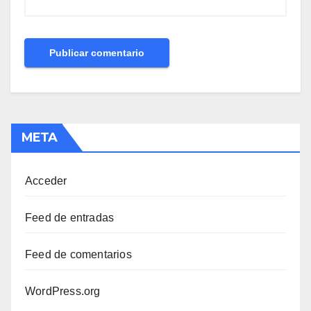
META
Acceder
Feed de entradas
Feed de comentarios
WordPress.org