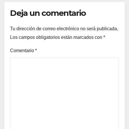
Deja un comentario
Tu dirección de correo electrónico no será publicada.
Los campos obligatorios están marcados con
*
Comentario
*