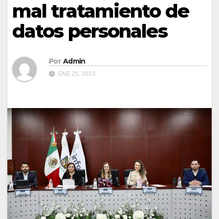
mal tratamiento de
datos personales
Por
Admin
ENE 25, 2023