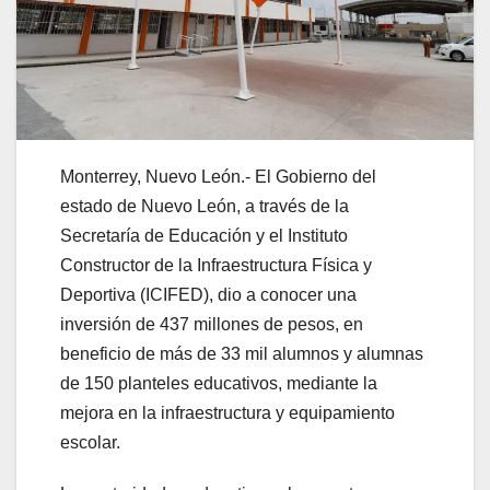
Monterrey, Nuevo León.- El Gobierno del
estado de Nuevo León, a través de la
Secretaría de Educación y el Instituto
Constructor de la Infraestructura Física y
Deportiva (ICIFED), dio a conocer una
inversión de 437 millones de pesos, en
beneficio de más de 33 mil alumnos y alumnas
de 150 planteles educativos, mediante la
mejora en la infraestructura y equipamiento
escolar.