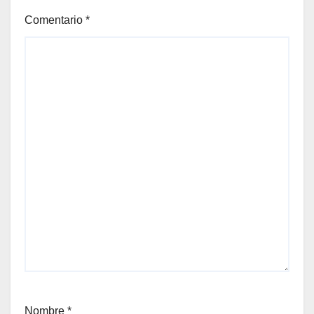
Comentario
*
Nombre
*