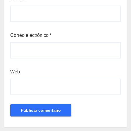
Correo electrónico
*
Web