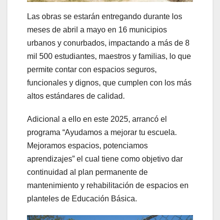
Las obras se estarán entregando durante los
meses de abril a mayo en 16 municipios
urbanos y conurbados, impactando a más de 8
mil 500 estudiantes, maestros y familias, lo que
permite contar con espacios seguros,
funcionales y dignos, que cumplen con los más
altos estándares de calidad.
Adicional a ello en este 2025, arrancó el
programa “Ayudamos a mejorar tu escuela.
Mejoramos espacios, potenciamos
aprendizajes” el cual tiene como objetivo dar
continuidad al plan permanente de
mantenimiento y rehabilitación de espacios en
planteles de Educación Básica.