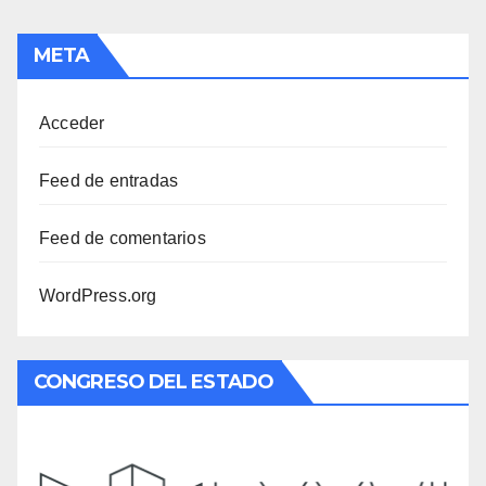
META
Acceder
Feed de entradas
Feed de comentarios
WordPress.org
CONGRESO DEL ESTADO