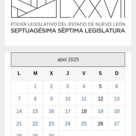
abril 2025
L
M
X
J
V
S
D
1
2
3
4
5
6
7
8
9
10
11
12
13
14
15
16
17
18
19
20
21
22
23
24
25
26
27