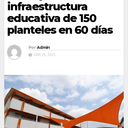
infraestructura
educativa de 150
planteles en 60 días
Por
Admin
ABR 25, 2025