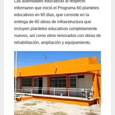
Las autoridades educativas al respecto
informaron que inició el Programa 60 planteles
educativos en 60 días, que consiste en la
entrega de 60 obras de infraestructura que
incluyen planteles educativos completamente
nuevos, así como otros renovados con obras de
rehabilitación, ampliación y equipamiento.