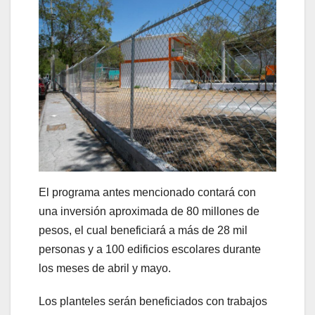
El programa antes mencionado contará con
una inversión aproximada de 80 millones de
pesos, el cual beneficiará a más de 28 mil
personas y a 100 edificios escolares durante
los meses de abril y mayo.
Los planteles serán beneficiados con trabajos