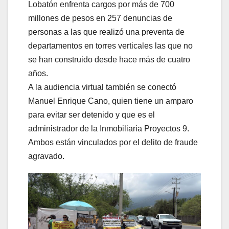
Lobatón enfrenta cargos por más de 700
millones de pesos en 257 denuncias de
personas a las que realizó una preventa de
departamentos en torres verticales las que no
se han construido desde hace más de cuatro
años.
A la audiencia virtual también se conectó
Manuel Enrique Cano, quien tiene un amparo
para evitar ser detenido y que es el
administrador de la Inmobiliaria Proyectos 9.
Ambos están vinculados por el delito de fraude
agravado.