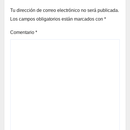
Tu dirección de correo electrónico no será publicada.
Los campos obligatorios están marcados con
*
Comentario
*