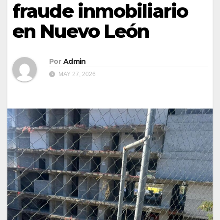
fraude inmobiliario
en Nuevo León
Por
Admin
MAY 27, 2026