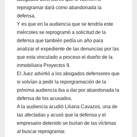
reprogramar dará como abandonada la
defensa.
Y es que en la audiencia que se tendría este
miércoles se reprogramó a solicitud de la
defensa que también pedía un año para
analizar el expediente de las denuncias por las
que esta vinculado a proceso el dueño de la
inmobiliaria Proyectos 9.
El Juez advirtió a los abogados defensores que
si volvían a pedir la reporgramación de la
próxima audiencia iba a dar por abandonada la
defensa de los acusados.
A la audiencia acudió Liliana Cavazos, una de
las afectadas y acusó que la defensa y el
empresario detenido se burlan de las víctimas
al buscar reprogramar.