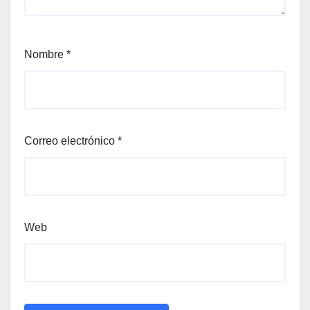
Nombre
*
Correo electrónico
*
Web