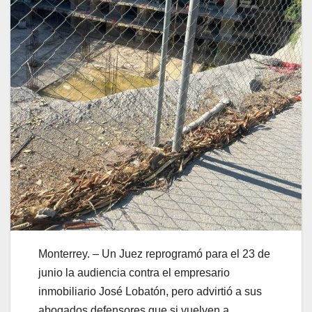
Monterrey. – Un Juez reprogramó para el 23 de
junio la audiencia contra el empresario
inmobiliario José Lobatón, pero advirtió a sus
abogados defensores que si vuelven a