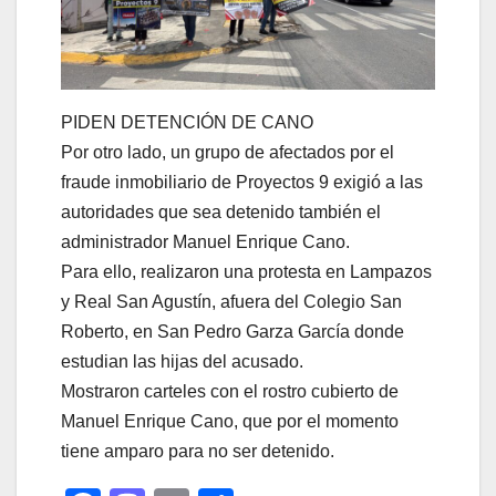
PIDEN DETENCIÓN DE CANO
Por otro lado, un grupo de afectados por el
fraude inmobiliario de Proyectos 9 exigió a las
autoridades que sea detenido también el
administrador Manuel Enrique Cano.
Para ello, realizaron una protesta en Lampazos
y Real San Agustín, afuera del Colegio San
Roberto, en San Pedro Garza García donde
estudian las hijas del acusado.
Mostraron carteles con el rostro cubierto de
Manuel Enrique Cano, que por el momento
tiene amparo para no ser detenido.