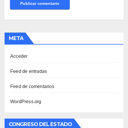
META
Acceder
Feed de entradas
Feed de comentarios
WordPress.org
CONGRESO DEL ESTADO