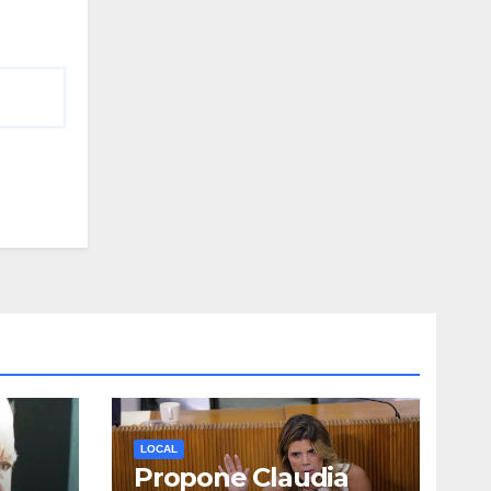
LOCAL
Propone Claudia