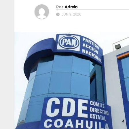
Por
Admin
JUN 9, 2026