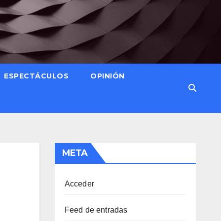
ESPECTÁCULOS
OPINIÓN
META
Acceder
Feed de entradas