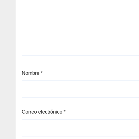
Nombre
*
Correo electrónico
*