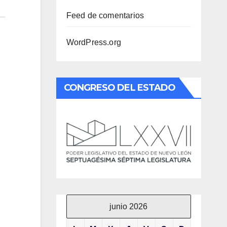
Feed de comentarios
WordPress.org
CONGRESO DEL ESTADO
junio 2026