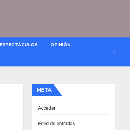
ESPECTÁCULOS
OPINIÓN
META
Acceder
Feed de entradas