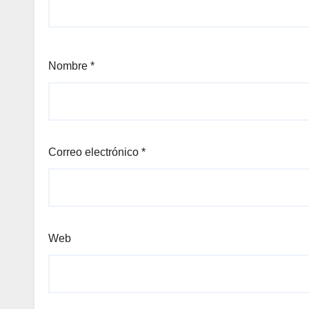
Nombre
*
Correo electrónico
*
Web