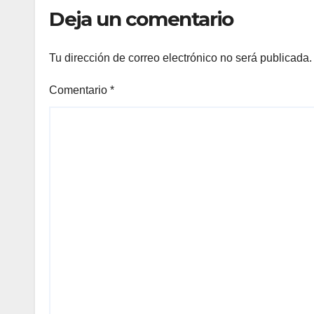
Deja un comentario
Tu dirección de correo electrónico no será publicada.
Comentario
*