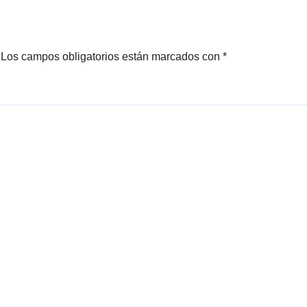
Los campos obligatorios están marcados con
*