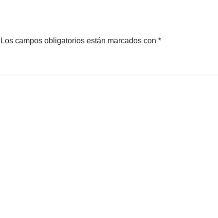
Los campos obligatorios están marcados con
*