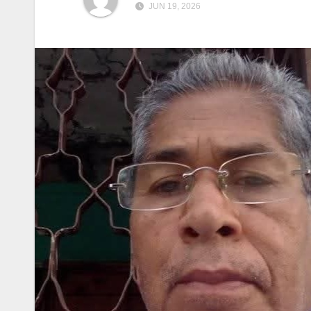
JUN 19, 2026