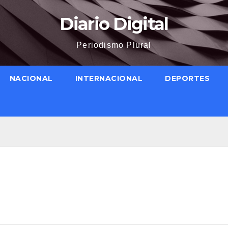
Diario Digital
Periodismo Plural
NACIONAL
INTERNACIONAL
DEPORTES