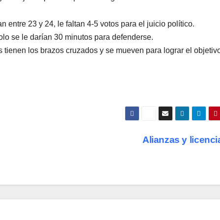
 entre 23 y 24, le faltan 4-5 votos para el juicio político.
lo se le darían 30 minutos para defenderse.
tienen los brazos cruzados y se mueven para lograr el objetivo
Alianzas y licenc