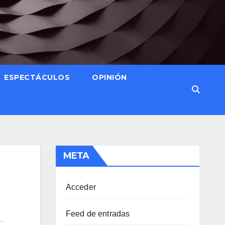
ESPECTÁCULOS
OPINIÓN
META
Acceder
Feed de entradas