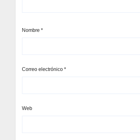
Nombre
*
Correo electrónico
*
Web