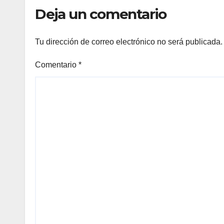
Deja un comentario
Tu dirección de correo electrónico no será publicada.
Comentario
*