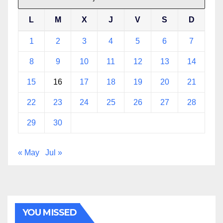
L
M
X
J
V
S
D
1
2
3
4
5
6
7
8
9
10
11
12
13
14
15
16
17
18
19
20
21
22
23
24
25
26
27
28
29
30
« May
Jul »
YOU MISSED