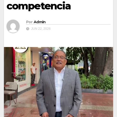
competencia
Por
Admin
JUN 22, 2026