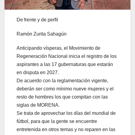
De frente y de perfil
Ramón Zurita Sahagún
Anticipando vísperas, el Movimiento de
Regeneración Nacional inicia el registro de los
aspirantes a las 17 gubernaturas que estarán
en disputa en 2027.
De acuerdo con la reglamentación vigente,
deberán ser como mínimo nueve mujeres y el
resto de hombres los que compitan con las
siglas de MORENA.
Se trata de aprovechar los días del mundial de
fútbol, para que la gente se encuentre
entretenida en otros temas y no reparen en las