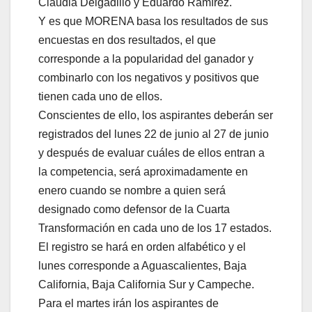
Claudia Delgadillo y Eduardo Ramírez.
Y es que MORENA basa los resultados de sus
encuestas en dos resultados, el que
corresponde a la popularidad del ganador y
combinarlo con los negativos y positivos que
tienen cada uno de ellos.
Conscientes de ello, los aspirantes deberán ser
registrados del lunes 22 de junio al 27 de junio
y después de evaluar cuáles de ellos entran a
la competencia, será aproximadamente en
enero cuando se nombre a quien será
designado como defensor de la Cuarta
Transformación en cada uno de los 17 estados.
El registro se hará en orden alfabético y el
lunes corresponde a Aguascalientes, Baja
California, Baja California Sur y Campeche.
Para el martes irán los aspirantes de