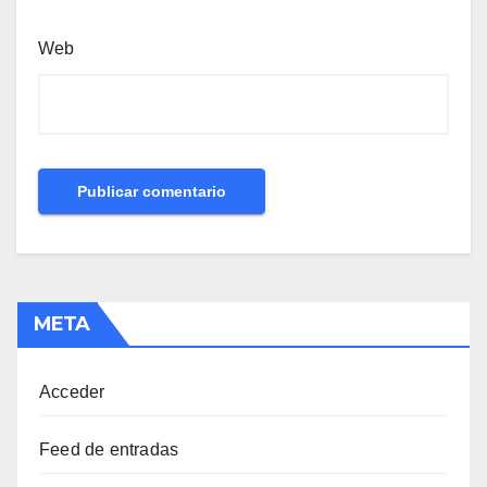
Web
META
Acceder
Feed de entradas