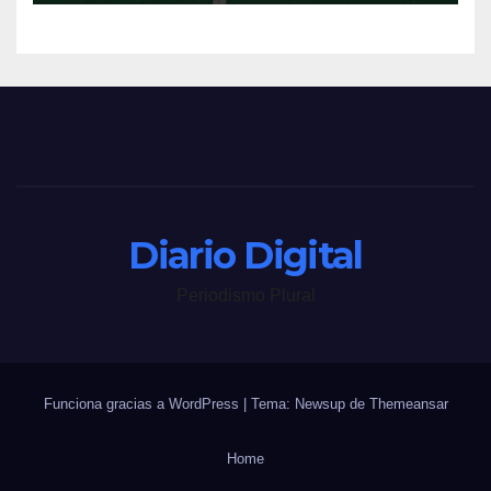
Diario Digital
Periodismo Plural
Funciona gracias a WordPress
|
Tema: Newsup de
Themeansar
Home