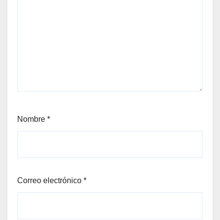
Nombre
*
Correo electrónico
*