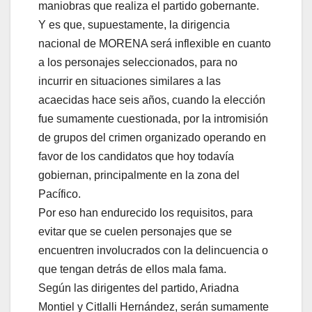
maniobras que realiza el partido gobernante.
Y es que, supuestamente, la dirigencia
nacional de MORENA será inflexible en cuanto
a los personajes seleccionados, para no
incurrir en situaciones similares a las
acaecidas hace seis años, cuando la elección
fue sumamente cuestionada, por la intromisión
de grupos del crimen organizado operando en
favor de los candidatos que hoy todavía
gobiernan, principalmente en la zona del
Pacífico.
Por eso han endurecido los requisitos, para
evitar que se cuelen personajes que se
encuentren involucrados con la delincuencia o
que tengan detrás de ellos mala fama.
Según las dirigentes del partido, Ariadna
Montiel y Citlalli Hernández, serán sumamente