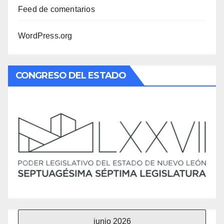
Feed de comentarios
WordPress.org
CONGRESO DEL ESTADO
junio 2026