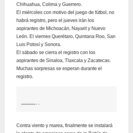
Chihuahua, Colima y Guerrero.
El miércoles con motivo del juego de fútbol, no
habrá registro, pero el jueves irán los
aspirantes de Michoacán, Nayarit y Nuevo
León. El viernes Querétaro, Quintana Roo, San
Luis Potosí y Sonora.
El sábado se cierra el registro con los
aspirantes de Sinaloa, Tlaxcala y Zacatecas.
Muchas sorpresas se esperan durante el
registro.
………………..
Contra viento y marea, finalmente se instalará