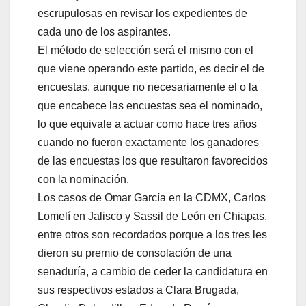
escrupulosas en revisar los expedientes de
cada uno de los aspirantes.
El método de selección será el mismo con el
que viene operando este partido, es decir el de
encuestas, aunque no necesariamente el o la
que encabece las encuestas sea el nominado,
lo que equivale a actuar como hace tres años
cuando no fueron exactamente los ganadores
de las encuestas los que resultaron favorecidos
con la nominación.
Los casos de Omar García en la CDMX, Carlos
Lomelí en Jalisco y Sassil de León en Chiapas,
entre otros son recordados porque a los tres les
dieron su premio de consolación de una
senaduría, a cambio de ceder la candidatura en
sus respectivos estados a Clara Brugada,