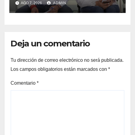
AGO 7, 2026
ADMIN
Deja un comentario
Tu dirección de correo electrónico no será publicada.
Los campos obligatorios están marcados con
*
Comentario
*