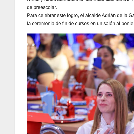
de preescolar.
Para celebrar este logro, el alcalde Adrián de la G
la ceremonia de fin de cursos en un salón al ponie