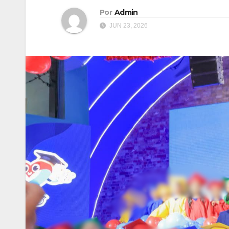
Por
Admin
JUN 23, 2026