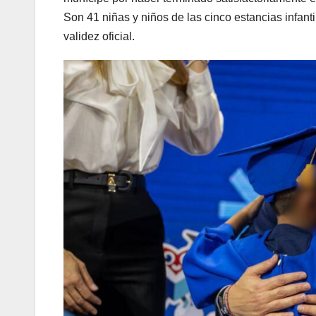
Son 41 niñas y niños de las cinco estancias infan
validez oficial.