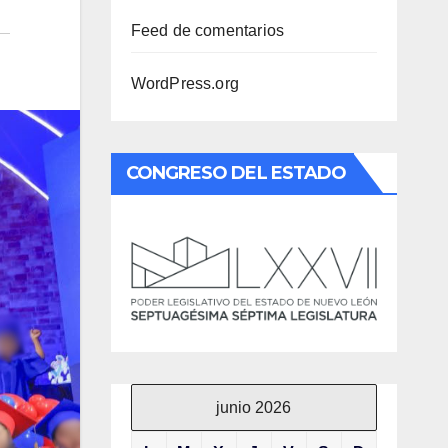
Feed de comentarios
WordPress.org
CONGRESO DEL ESTADO
junio 2026