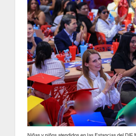
Niñas y niños atendidos en las Estancias del DIF 