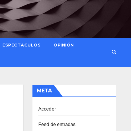
ESPECTÁCULOS
OPINIÓN
META
Acceder
Feed de entradas