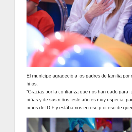
El munícipe agradeció a los padres de familia por
hijos.
“Gracias por la confianza que nos han dado para j
niñas y de sus niños; este año es muy especial p
niños del DIF y estábamos en ese proceso de quere