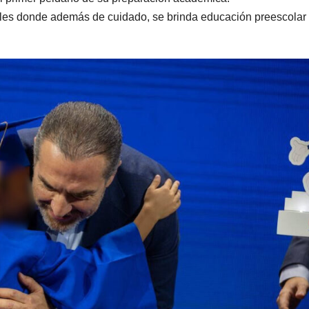
tiles donde además de cuidado, se brinda educación preescolar