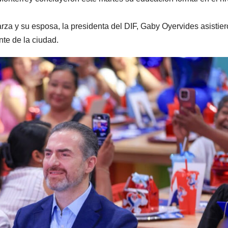
arza y su esposa, la presidenta del DIF, Gaby Oyervides asistier
nte de la ciudad.