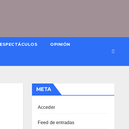
ESPECTÁCULOS
OPINIÓN
META
Acceder
Feed de entradas