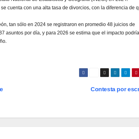
e cuenta con una alta tasa de divorcios, con la diferencia de 
n, tan sólo en 2024 se registraron en promedio 48 juicios de
 37 asuntos por día, y para 2026 se estima que el impacto podrí
año.
de
Contesta por esc