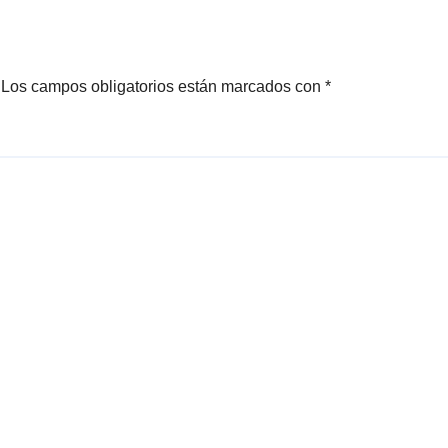
Los campos obligatorios están marcados con
*