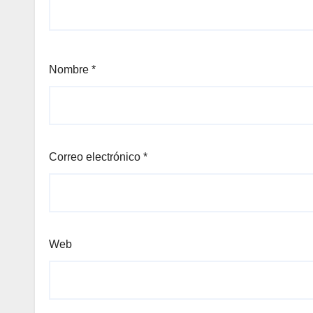
Nombre
*
Correo electrónico
*
Web