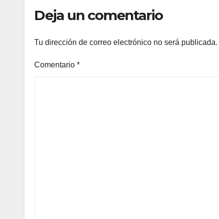
Deja un comentario
Tu dirección de correo electrónico no será publicada.
Comentario
*