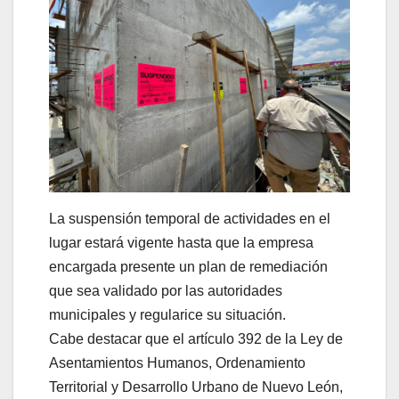
La suspensión temporal de actividades en el
lugar estará vigente hasta que la empresa
encargada presente un plan de remediación
que sea validado por las autoridades
municipales y regularice su situación.
Cabe destacar que el artículo 392 de la Ley de
Asentamientos Humanos, Ordenamiento
Territorial y Desarrollo Urbano de Nuevo León,