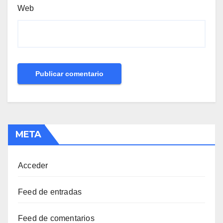
Web
META
Acceder
Feed de entradas
Feed de comentarios