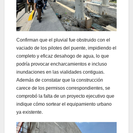
Confirman que el pluvial fue obstruido con el
vaciado de los pilotes del puente, impidiendo el
completo y eficaz desahogo de agua, lo que
podría provocar encharcamientos e incluso
inundaciones en las vialidades contiguas.
Además de constatar que la construcción
carece de los permisos correspondientes, se
comprobó la falta de un proyecto ejecutivo que
indique cómo sortear el equipamiento urbano
ya existente.