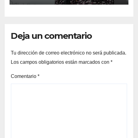
Deja un comentario
Tu dirección de correo electrónico no será publicada.
Los campos obligatorios están marcados con
*
Comentario
*