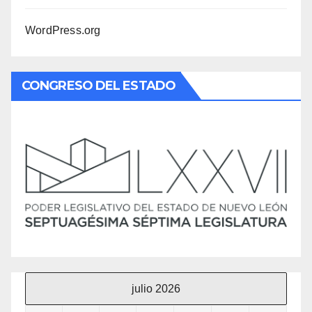
WordPress.org
CONGRESO DEL ESTADO
julio 2026