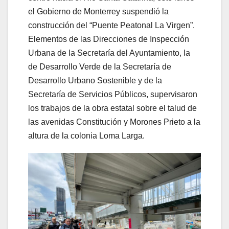
el Gobierno de Monterrey suspendió la
construcción del “Puente Peatonal La Virgen”.
Elementos de las Direcciones de Inspección
Urbana de la Secretaría del Ayuntamiento, la
de Desarrollo Verde de la Secretaría de
Desarrollo Urbano Sostenible y de la
Secretaría de Servicios Públicos, supervisaron
los trabajos de la obra estatal sobre el talud de
las avenidas Constitución y Morones Prieto a la
altura de la colonia Loma Larga.