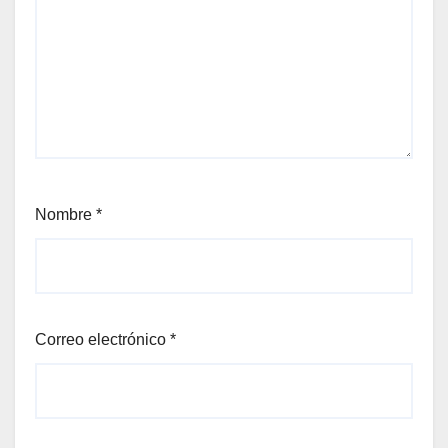
Nombre
*
Correo electrónico
*