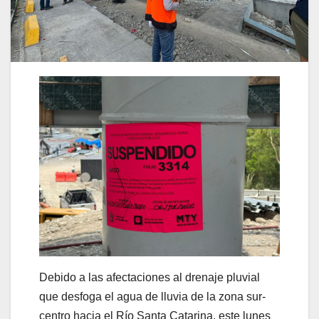
Debido a las afectaciones al drenaje pluvial
que desfoga el agua de lluvia de la zona sur-
centro hacia el Río Santa Catarina, este lunes