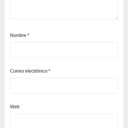
Nombre
*
Correo electrónico
*
Web