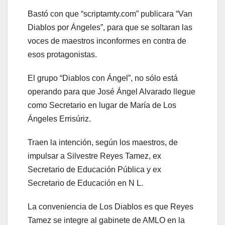
Bastó con que “scriptamty.com” publicara “Van
Diablos por Ángeles”, para que se soltaran las
voces de maestros inconformes en contra de
esos protagonistas.
El grupo “Diablos con Ángel”, no sólo está
operando para que José Ángel Alvarado llegue
como Secretario en lugar de María de Los
Ángeles Errisúriz.
Traen la intención, según los maestros, de
impulsar a Silvestre Reyes Tamez, ex
Secretario de Educación Pública y ex
Secretario de Educación en N L.
La conveniencia de Los Diablos es que Reyes
Tamez se integre al gabinete de AMLO en la