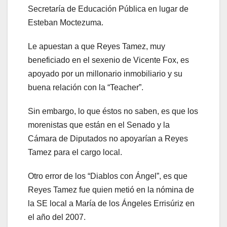
Secretaría de Educación Pública en lugar de
Esteban Moctezuma.
Le apuestan a que Reyes Tamez, muy
beneficiado en el sexenio de Vicente Fox, es
apoyado por un millonario inmobiliario y su
buena relación con la “Teacher”.
Sin embargo, lo que éstos no saben, es que los
morenistas que están en el Senado y la
Cámara de Diputados no apoyarían a Reyes
Tamez para el cargo local.
Otro error de los “Diablos con Ángel”, es que
Reyes Tamez fue quien metió en la nómina de
la SE local a María de los Ángeles Errisúriz en
el año del 2007.