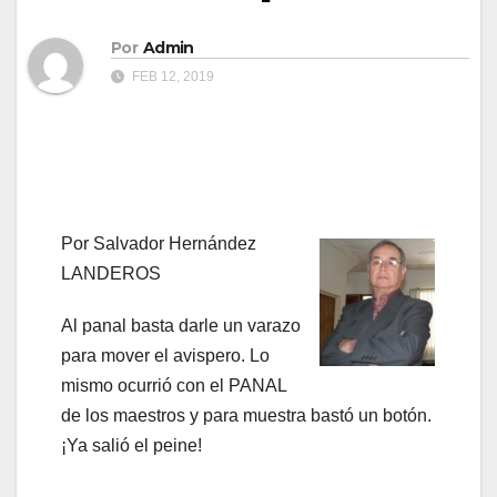
Por
Admin
FEB 12, 2019
Por Salvador Hernández
LANDEROS
Al panal basta darle un varazo
para mover el avispero. Lo
mismo ocurrió con el PANAL
de los maestros y para muestra bastó un botón.
¡Ya salió el peine!