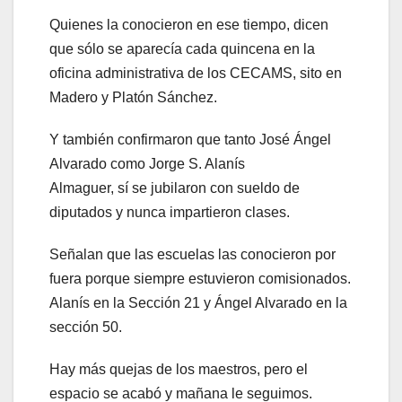
Quienes la conocieron en ese tiempo, dicen
que sólo se aparecía cada quincena en la
oficina administrativa de los CECAMS, sito en
Madero y Platón Sánchez.
Y también confirmaron que tanto José Ángel
Alvarado como Jorge S. Alanís
Almaguer, sí se jubilaron con sueldo de
diputados y nunca impartieron clases.
Señalan que las escuelas las conocieron por
fuera porque siempre estuvieron comisionados.
Alanís en la Sección 21 y Ángel Alvarado en la
sección 50.
Hay más quejas de los maestros, pero el
espacio se acabó y mañana le seguimos.