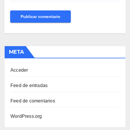
META
Acceder
Feed de entradas
Feed de comentarios
WordPress.org