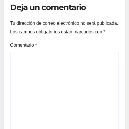
Deja un comentario
Tu dirección de correo electrónico no será publicada.
Los campos obligatorios están marcados con
*
Comentario
*